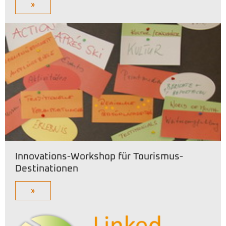
»
Innovations-Workshop für Tourismus-
Destinationen
»