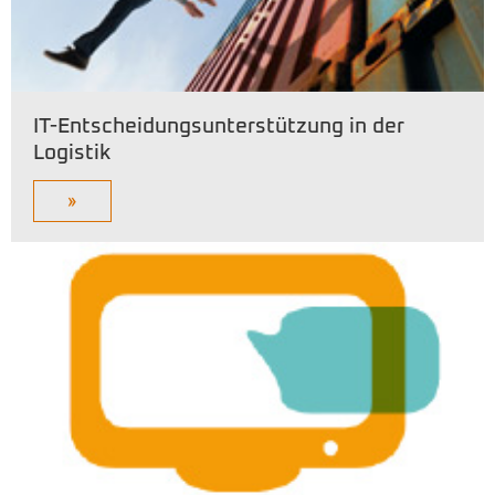
IT-Entscheidungsunterstützung in der
Logistik
»