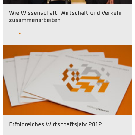
Wie Wissenschaft, Wirtschaft und Verkehr
zusammenarbeiten
»
Erfolgreiches Wirtschaftsjahr 2012