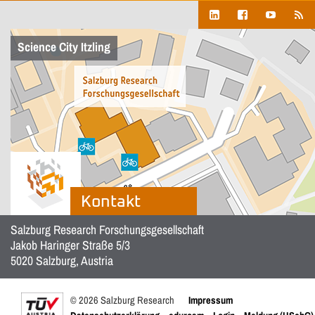
Science City Itzling
Kontakt
Salzburg Research Forschungsgesellschaft
Jakob Haringer Straße 5/3
5020 Salzburg, Austria
© 2026 Salzburg Research
Impressum