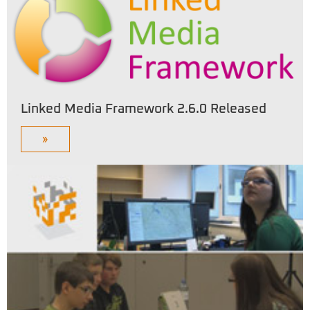
Linked Media Framework 2.6.0 Released
»