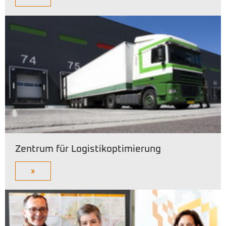
Zentrum für Logistikoptimierung
»