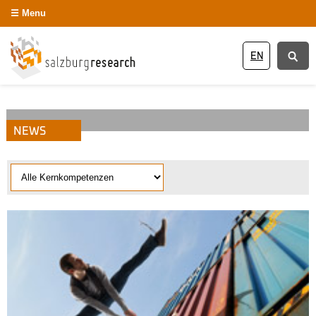
Menu
EN
NEWS