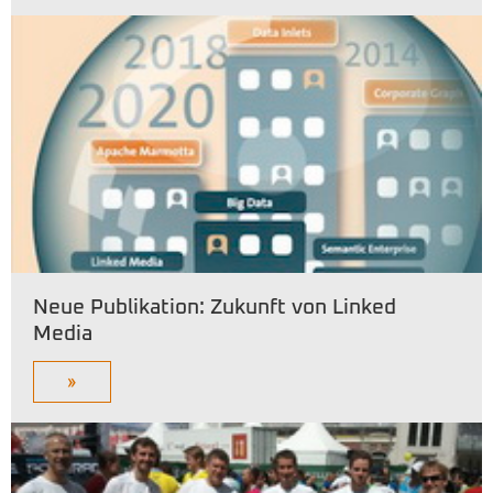
Neue Publikation: Zukunft von Linked
Media
»