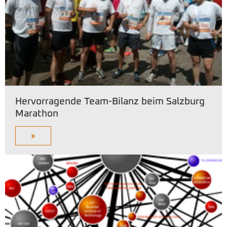
Hervorragende Team-Bilanz beim Salzburg
Marathon
»