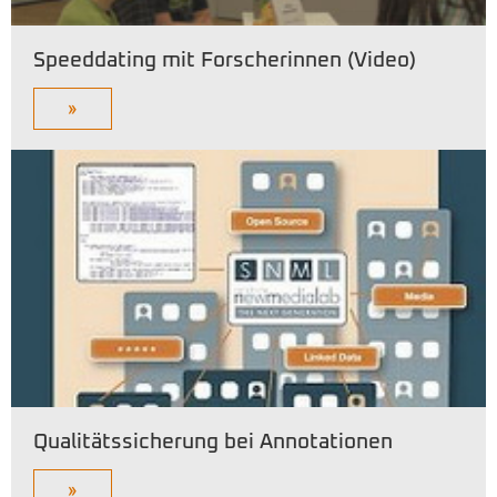
Speeddating mit Forscherinnen (Video)
»
Qualitätssicherung bei Annotationen
»