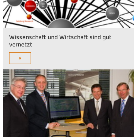
Wissenschaft und Wirtschaft sind gut
vernetzt
»