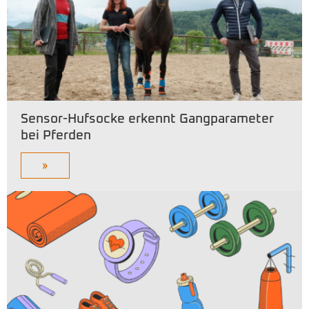
Sensor-Hufsocke erkennt Gangparameter
bei Pferden
»