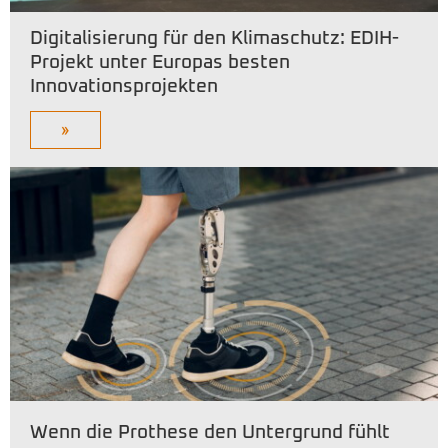
Digitalisierung für den Klimaschutz: EDIH-
Projekt unter Europas besten
Innovationsprojekten
»
Wenn die Prothese den Untergrund fühlt