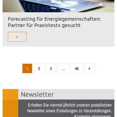
Forecasting für Energiegemeinschaften:
Partner für Praxistests gesucht
»
1
2
3
…
46
»
Newsletter
Erhalten Sie viermal jährlich unseren postalischen
Newsletter sowie Einladungen zu Veranstaltungen.
Kostenlos abonnieren
.