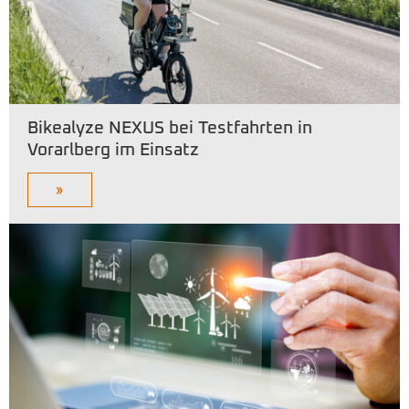
Bikealyze NEXUS bei Testfahrten in
Vorarlberg im Einsatz
»