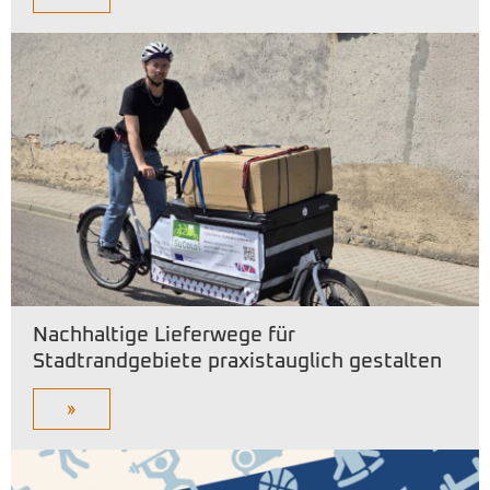
Nachhaltige Lieferwege für
Stadtrandgebiete praxistauglich gestalten
»