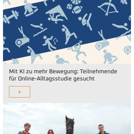
Mit KI zu mehr Bewegung: Teilnehmende
für Online-Alltagsstudie gesucht
»