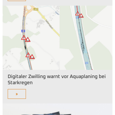
Digitaler Zwilling warnt vor Aquaplaning bei
Starkregen
»