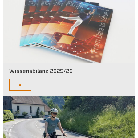
Wissensbilanz 2025/26
»