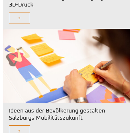
3D-Druck
»
Ideen aus der Bevölkerung gestalten
Salzburgs Mobilitätszukunft
»