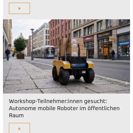
»
Workshop-Teilnehmer:innen gesucht:
Autonome mobile Roboter im öffentlichen
Raum
»