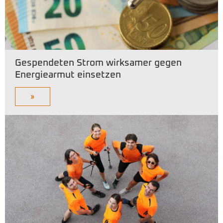
Gespendeten Strom wirksamer gegen
Energiearmut einsetzen
»