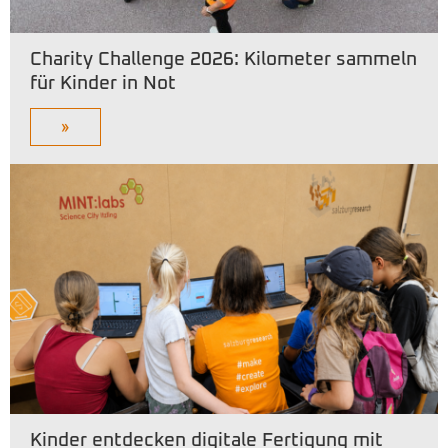
Charity Challenge 2026: Kilometer sammeln
für Kinder in Not
»
Kinder entdecken digitale Fertigung mit