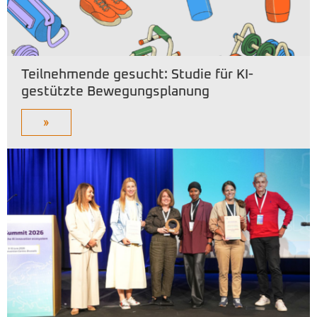
Teilnehmende gesucht: Studie für KI-
gestützte Bewegungsplanung
»