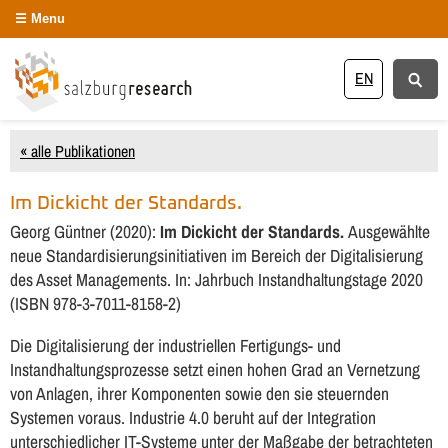
Menu
EN
« alle Publikationen
Im Dickicht der Standards.
Georg Güntner (2020):
Im Dickicht der Standards.
Ausgewählte
neue Standardisierungsinitiativen im Bereich der Digitalisierung
des Asset Managements. In: Jahrbuch Instandhaltungstage 2020
(ISBN 978-3-7011-8158-2)
Die Digitalisierung der industriellen Fertigungs- und
Instandhaltungsprozesse setzt einen hohen Grad an Vernetzung
von Anlagen, ihrer Komponenten sowie den sie steuernden
Systemen voraus. Industrie 4.0 beruht auf der Integration
unterschiedlicher IT-Systeme unter der Maßgabe der betrachteten