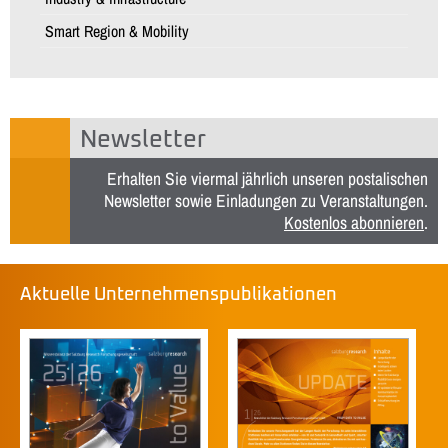
Smart Region & Mobility
Newsletter
Erhalten Sie viermal jährlich unseren postalischen
Newsletter sowie Einladungen zu Veranstaltungen.
Kostenlos abonnieren
.
Aktuelle Unternehmenspublikationen