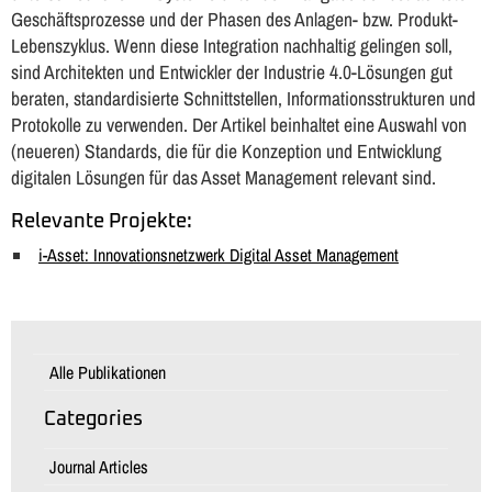
Geschäftsprozesse und der Phasen des Anlagen- bzw. Produkt-
Lebenszyklus. Wenn diese Integration nachhaltig gelingen soll,
sind Architekten und Entwickler der Industrie 4.0-Lösungen gut
beraten, standardisierte Schnittstellen, Informationsstrukturen und
Protokolle zu verwenden. Der Artikel beinhaltet eine Auswahl von
(neueren) Standards, die für die Konzeption und Entwicklung
digitalen Lösungen für das Asset Management relevant sind.
Relevante Projekte:
i-Asset: Innovationsnetzwerk Digital Asset Management
Alle Publikationen
Categories
Journal Articles