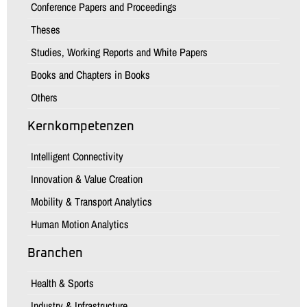
Conference Papers and Proceedings
Theses
Studies, Working Reports and White Papers
Books and Chapters in Books
Others
Kernkompetenzen
Intelligent Connectivity
Innovation & Value Creation
Mobility & Transport Analytics
Human Motion Analytics
Branchen
Health & Sports
Industry & Infrastructure