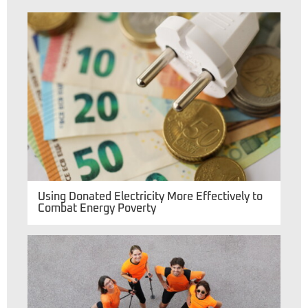
Using Donated Electricity More Effectively to
Combat Energy Poverty