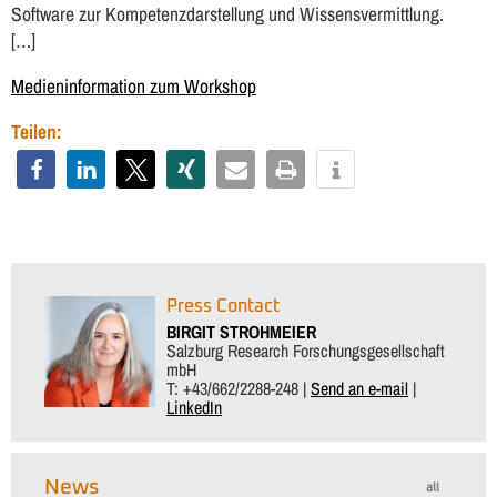
Software zur Kompetenzdarstellung und Wissensvermittlung.
[…]
Medieninformation zum Workshop
Teilen:
Press Contact
BIRGIT STROHMEIER
Salzburg Research Forschungsgesellschaft
mbH
T: +43/662/2288-248 |
Send an e-mail
|
LinkedIn
News
all