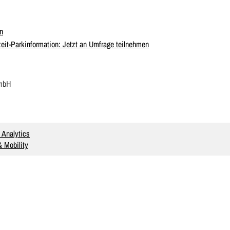
n
eit-Parkinformation: Jetzt an Umfrage teilnehmen
 mbH
 Analytics
 Mobility