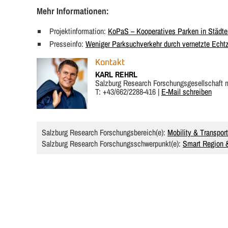
Mehr Informationen:
Projektinformation:
KoPaS – Kooperatives Parken in Städte
Presseinfo:
Weniger Parksuchverkehr durch vernetzte Echtz
Kontakt
KARL REHRL
Salzburg Research Forschungsgesellschaft
T: +43/662/2288-416 |
E-Mail schreiben
Salzburg Research Forschungsbereich(e):
Mobility & Transport
Salzburg Research Forschungsschwerpunkt(e):
Smart Region &