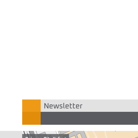
Newsletter