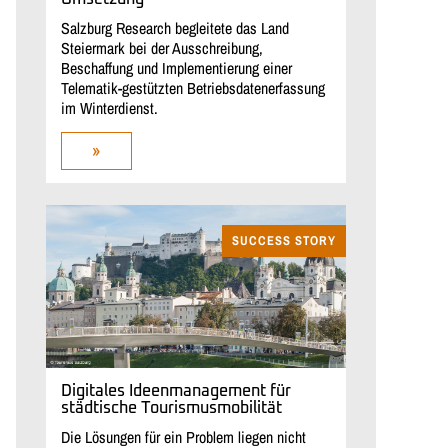
Salzburg Research begleitete das Land
Steiermark bei der Ausschreibung,
Beschaffung und Implementierung einer
Telematik-gestützten Betriebsdatenerfassung
im Winterdienst.
»
SUCCESS STORY
Digitales Ideenmanagement für
städtische Tourismusmobilität
Die Lösungen für ein Problem liegen nicht