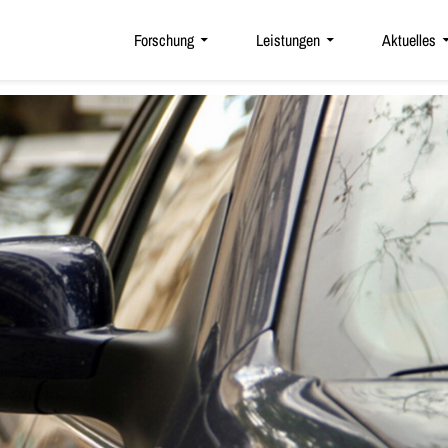
Forschung
Leistungen
Aktuelles