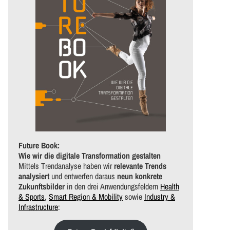
Future Book:
Wie wir die digitale Transformation gestalten
Mittels Trendanalyse haben wir
relevante Trends
analysiert
und entwerfen daraus
neun konkrete
Zukunftsbilder
in den drei Anwendungsfeldern
Health
& Sports
,
Smart Region & Mobility
sowie
Industry &
Infrastructure
: