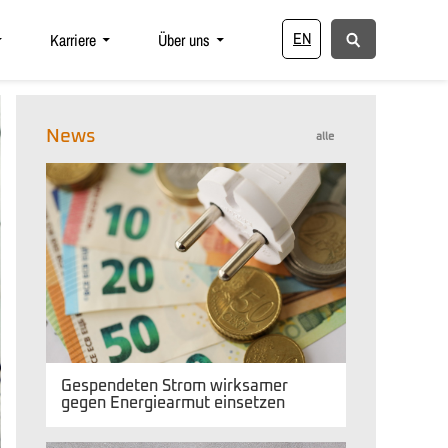
EN
Karriere
Über uns
News
alle
Gespendeten Strom wirksamer
gegen Energiearmut einsetzen