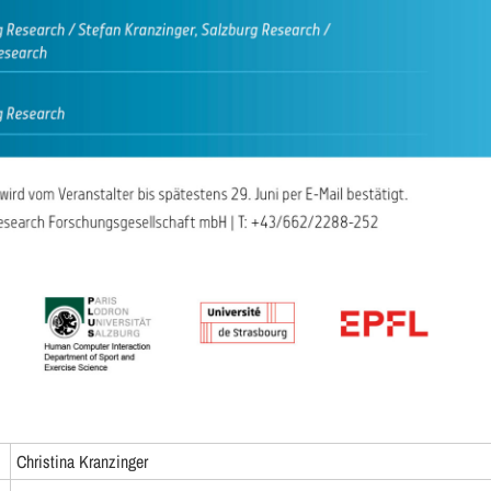
Christina Kranzinger