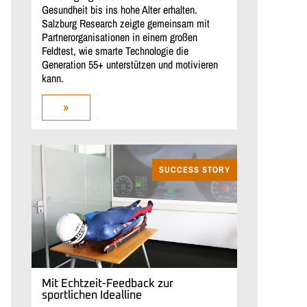
Gesundheit bis ins hohe Alter erhalten.
Salzburg Research zeigte gemeinsam mit
Partnerorganisationen in einem großen
Feldtest, wie smarte Technologie die
Generation 55+ unterstützen und motivieren
kann.
»
SUCCESS STORY
Mit Echtzeit-Feedback zur
sportlichen Idealline