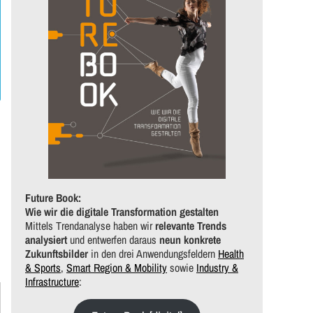
Future Book:
Wie wir die digitale Transformation gestalten
Mittels Trendanalyse haben wir
relevante Trends
analysiert
und entwerfen daraus
neun konkrete
Zukunftsbilder
in den drei Anwendungsfeldern
Health
& Sports
,
Smart Region & Mobility
sowie
Industry &
Infrastructure
: