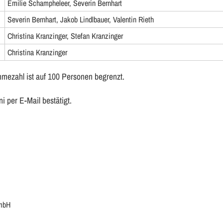
Emilie Schampheleer, Severin Bernhart
Severin Bernhart, Jakob Lindlbauer, Valentin Rieth
Christina Kranzinger, Stefan Kranzinger
Christina Kranzinger
hmezahl ist auf 100 Personen begrenzt.
i per E-Mail bestätigt.
 mbH