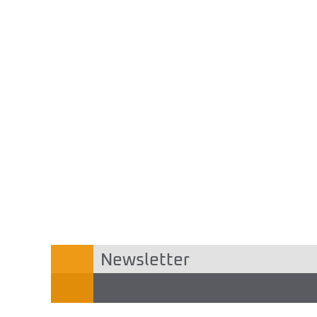
Newsletter