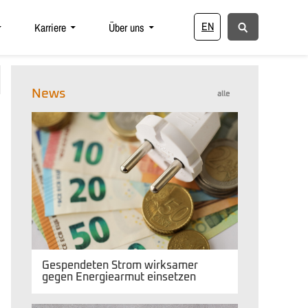
EN
Karriere
Über uns
News
alle
Gespendeten Strom wirksamer
gegen Energiearmut einsetzen