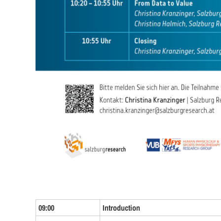
09:00
Introduction