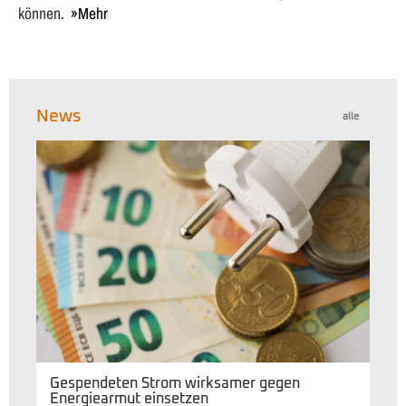
können.
Mehr
News
alle
Gespendeten Strom wirksamer gegen
Energiearmut einsetzen