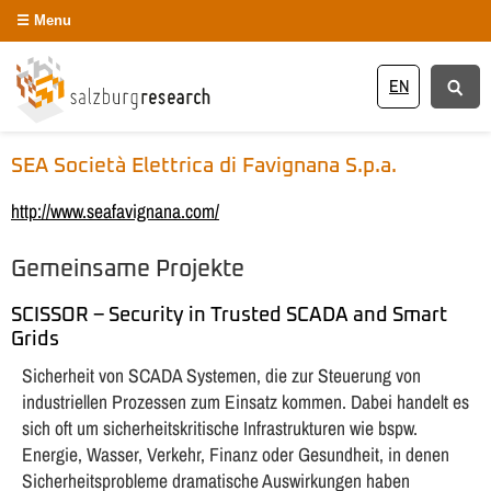
Menu
EN
SEA Società Elettrica di Favignana S.p.a.
http://www.seafavignana.com/
Gemeinsame Projekte
SCISSOR – Security in Trusted SCADA and Smart
Grids
Sicherheit von SCADA Systemen, die zur Steuerung von
industriellen Prozessen zum Einsatz kommen. Dabei handelt es
sich oft um sicherheitskritische Infrastrukturen wie bspw.
Energie, Wasser, Verkehr, Finanz oder Gesundheit, in denen
Sicherheitsprobleme dramatische Auswirkungen haben