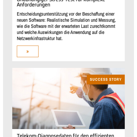
Anforderungen
Entscheidungsunterstützung vor der Beschaffung einer
neuen Software: Realistische Simulation und Messung,
wie die Software mit der erwarteten Last zurechtkommt
und welche Auswirkungen die Anwendung auf die
Netzwerkinfrastruktur hat.
»
SUCCESS STORY
Telekom-Diagnosedaten für den effizienten