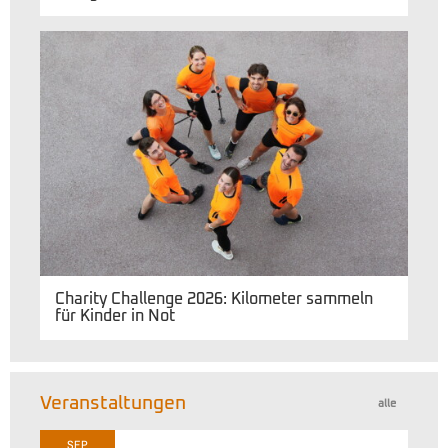
Charity Challenge 2026: Kilometer sammeln
für Kinder in Not
Veranstaltungen
alle
SEP