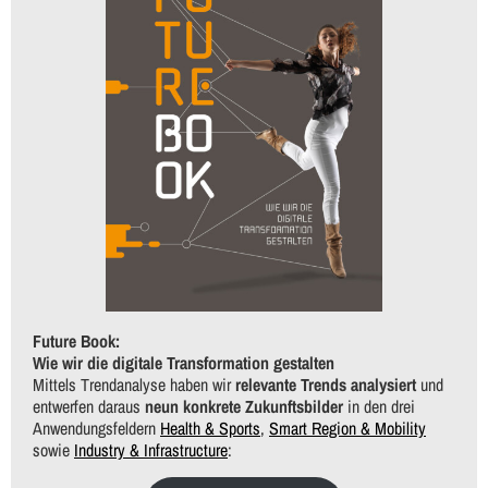
Future Book:
Wie wir die digitale Transformation gestalten
Mittels Trendanalyse haben wir
relevante Trends analysiert
und
entwerfen daraus
neun konkrete Zukunftsbilder
in den drei
Anwendungsfeldern
Health & Sports
,
Smart Region & Mobility
sowie
Industry & Infrastructure
: