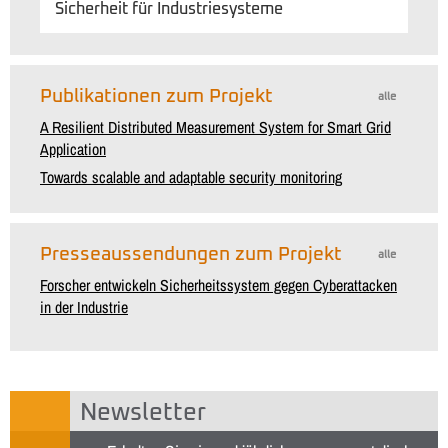
Sicherheit für Industriesysteme
Publikationen zum Projekt
alle
A Resilient Distributed Measurement System for Smart Grid
Application
Towards scalable and adaptable security monitoring
Presseaussendungen zum Projekt
alle
Forscher entwickeln Sicherheitssystem gegen Cyberattacken
in der Industrie
Newsletter