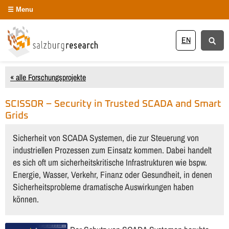
Menu
EN
« alle Forschungsprojekte
SCISSOR – Security in Trusted SCADA and Smart
Grids
Sicherheit von SCADA Systemen, die zur Steuerung von
industriellen Prozessen zum Einsatz kommen. Dabei handelt
es sich oft um sicherheitskritische Infrastrukturen wie bspw.
Energie, Wasser, Verkehr, Finanz oder Gesundheit, in denen
Sicherheitsprobleme dramatische Auswirkungen haben
können.