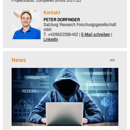
Kontakt
PETER DORFINGER
Salzburg Research Forschungsgesellschaft
mbH
T: +43/662/2288-452 |
E-Mail schreiben
|
LinkedIn
News
alle