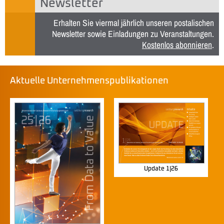
Newsletter
Erhalten Sie viermal jährlich unseren postalischen
Newsletter sowie Einladungen zu Veranstaltungen.
Kostenlos abonnieren
.
Aktuelle Unternehmenspublikationen
Update 1|26