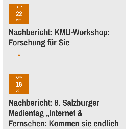
SEP
22
2011
Nachbericht: KMU-Workshop:
Forschung für Sie
»
SEP
16
2011
Nachbericht: 8. Salzburger
Medientag „Internet &
Fernsehen: Kommen sie endlich