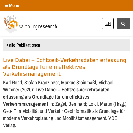
Menu
EN
« alle Publikationen
Live Dabei – Echtzeit-Verkehrsdaten erfassung
als Grundlage für ein effektives
Verkehrsmanagement
Karl Rehrl, Stefan Kranzinger, Markus Steinmaßl, Michael
Wimmer (2020):
Live Dabei – Echtzeit-Verkehrsdaten
erfassung als Grundlage für ein effektives
Verkehrsmanagement
In: Zagel, Bernhard; Loidl, Martin (Hrsg.)
Geo-IT in Mobilität und Verkehr Geoinformatik als Grundlage für
moderne Verkehrsplanung und Mobilitätsmanagement. VDE
Verlag.