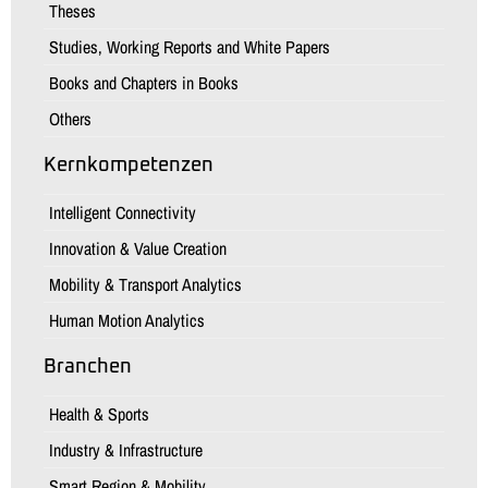
Theses
Studies, Working Reports and White Papers
Books and Chapters in Books
Others
Kernkompetenzen
Intelligent Connectivity
Innovation & Value Creation
Mobility & Transport Analytics
Human Motion Analytics
Branchen
Health & Sports
Industry & Infrastructure
Smart Region & Mobility