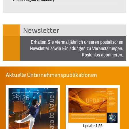
Newsletter
Erhalten Sie viermal jährlich unseren postalischen
Newsletter sowie Einladungen zu Veranstaltungen.
Kostenlos abonnieren
.
Aktuelle Unternehmenspublikationen
Update 1|26