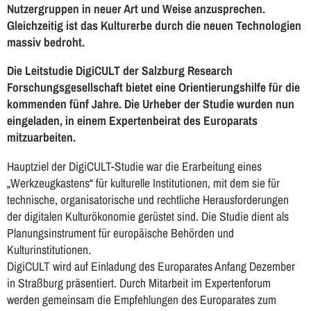
Nutzergruppen in neuer Art und Weise anzusprechen.
Gleichzeitig ist das Kulturerbe durch die neuen Technologien
massiv bedroht.
Die Leitstudie DigiCULT der Salzburg Research
Forschungsgesellschaft bietet eine Orientierungshilfe für die
kommenden fünf Jahre. Die Urheber der Studie wurden nun
eingeladen, in einem Expertenbeirat des Europarats
mitzuarbeiten.
Hauptziel der DigiCULT-Studie war die Erarbeitung eines
„Werkzeugkastens“ für kulturelle Institutionen, mit dem sie für
technische, organisatorische und rechtliche Herausforderungen
der digitalen Kulturökonomie gerüstet sind. Die Studie dient als
Planungsinstrument für europäische Behörden und
Kulturinstitutionen.
DigiCULT wird auf Einladung des Europarates Anfang Dezember
in Straßburg präsentiert. Durch Mitarbeit im Expertenforum
werden gemeinsam die Empfehlungen des Europarates zum