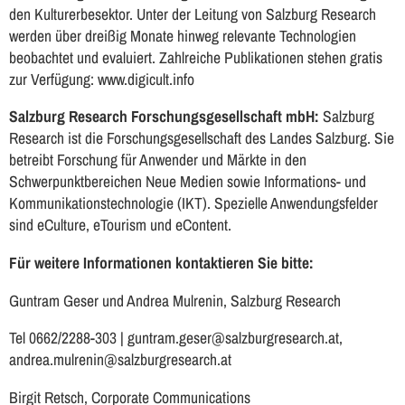
den Kulturerbesektor. Unter der Leitung von Salzburg Research
werden über dreißig Monate hinweg relevante Technologien
beobachtet und evaluiert. Zahlreiche Publikationen stehen gratis
zur Verfügung: www.digicult.info
Salzburg Research Forschungsgesellschaft mbH:
Salzburg
Research ist die Forschungsgesellschaft des Landes Salzburg. Sie
betreibt Forschung für Anwender und Märkte in den
Schwerpunktbereichen Neue Medien sowie Informations- und
Kommunikationstechnologie (IKT). Spezielle Anwendungsfelder
sind eCulture, eTourism und eContent.
Für weitere Informationen kontaktieren Sie bitte:
Guntram Geser und Andrea Mulrenin, Salzburg Research
Tel 0662/2288-303 | guntram.geser@salzburgresearch.at,
andrea.mulrenin@salzburgresearch.at
Birgit Retsch, Corporate Communications