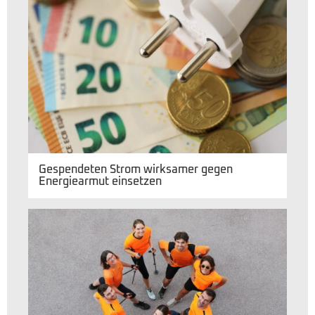
Gespendeten Strom wirksamer gegen
Energiearmut einsetzen