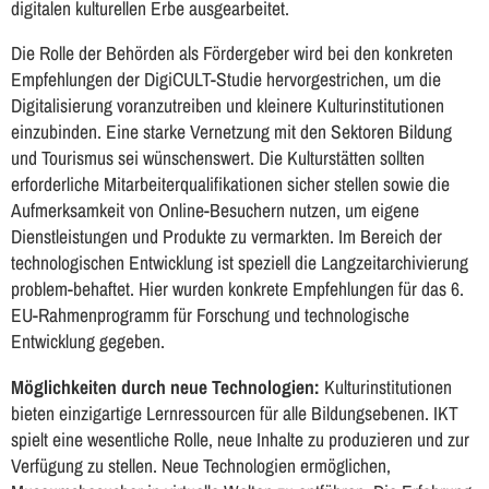
digitalen kulturellen Erbe ausgearbeitet.
Die Rolle der Behörden als Fördergeber wird bei den konkreten
Empfehlungen der DigiCULT-Studie hervorgestrichen, um die
Digitalisierung voranzutreiben und kleinere Kulturinstitutionen
einzubinden. Eine starke Vernetzung mit den Sektoren Bildung
und Tourismus sei wünschenswert. Die Kulturstätten sollten
erforderliche Mitarbeiterqualifikationen sicher stellen sowie die
Aufmerksamkeit von Online-Besuchern nutzen, um eigene
Dienstleistungen und Produkte zu vermarkten. Im Bereich der
technologischen Entwicklung ist speziell die Langzeitarchivierung
problem-behaftet. Hier wurden konkrete Empfehlungen für das 6.
EU-Rahmenprogramm für Forschung und technologische
Entwicklung gegeben.
Möglichkeiten durch neue Technologien:
Kulturinstitutionen
bieten einzigartige Lernressourcen für alle Bildungsebenen. IKT
spielt eine wesentliche Rolle, neue Inhalte zu produzieren und zur
Verfügung zu stellen. Neue Technologien ermöglichen,