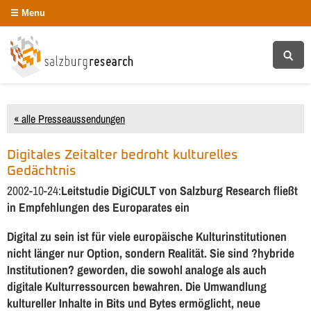
Menu
« alle Presseaussendungen
Digitales Zeitalter bedroht kulturelles
Gedächtnis
2002-10-24:
Leitstudie DigiCULT von Salzburg Research fließt
in Empfehlungen des Europarates ein
Digital zu sein ist für viele europäische Kulturinstitutionen
nicht länger nur Option, sondern Realität. Sie sind ?hybride
Institutionen? geworden, die sowohl analoge als auch
digitale Kulturressourcen bewahren. Die Umwandlung
kultureller Inhalte in Bits und Bytes ermöglicht, neue