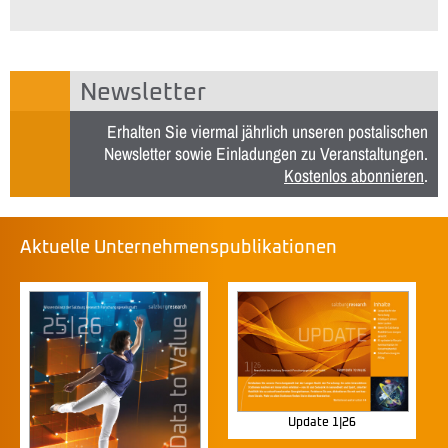
Newsletter
Erhalten Sie viermal jährlich unseren postalischen
Newsletter sowie Einladungen zu Veranstaltungen.
Kostenlos abonnieren
.
Aktuelle Unternehmenspublikationen
Update 1|26