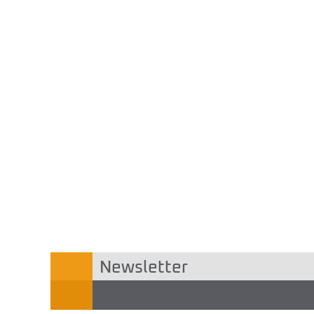
Newsletter