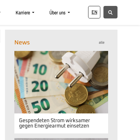
EN
Karriere
Über uns
News
alle
Gespendeten Strom wirksamer
gegen Energiearmut einsetzen