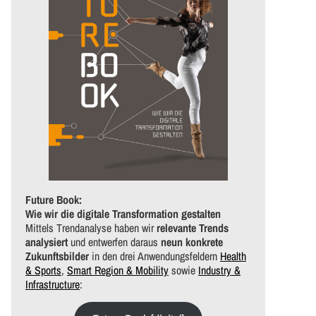
Future Book:
Wie wir die digitale Transformation gestalten
Mittels Trendanalyse haben wir
relevante Trends
analysiert
und entwerfen daraus
neun konkrete
Zukunftsbilder
in den drei Anwendungsfeldern
Health
& Sports
,
Smart Region & Mobility
sowie
Industry &
Infrastructure
: