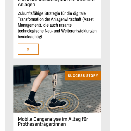
Anlagen
Zukunftsfähige Strategie für die digitale
Transformation der Anlagenwirtschaft (Asset
Management), die auch rasante
technologische Neu- und Weiterentwicklungen
berücksichtigt.
»
SUCCESS STORY
Mobile Ganganalyse im Alltag für
Prothesenträger:innen