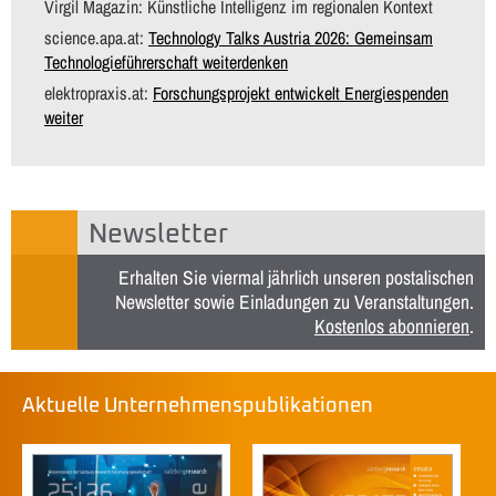
Virgil Magazin: Künstliche Intelligenz im regionalen Kontext
science.apa.at:
Technology Talks Austria 2026: Gemeinsam
Technologieführerschaft weiterdenken
elektropraxis.at:
Forschungsprojekt entwickelt Energiespenden
weiter
Newsletter
Erhalten Sie viermal jährlich unseren postalischen
Newsletter sowie Einladungen zu Veranstaltungen.
Kostenlos abonnieren
.
Aktuelle Unternehmenspublikationen