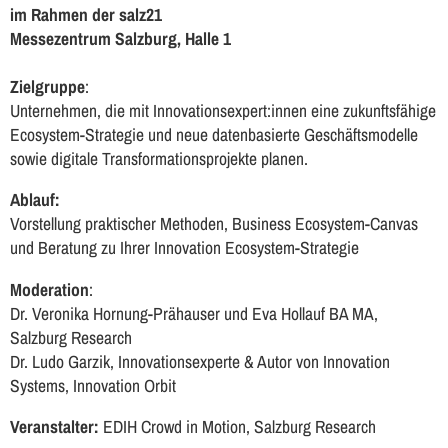
im Rahmen der salz21
Messezentrum Salzburg, Halle 1
Zielgruppe
:
Unternehmen, die mit Innovationsexpert:innen eine zukunftsfähige
Ecosystem-Strategie und neue datenbasierte Geschäftsmodelle
sowie digitale Transformationsprojekte planen.
Ablauf:
Vorstellung praktischer Methoden, Business Ecosystem-Canvas
und Beratung zu Ihrer Innovation Ecosystem-Strategie
Moderation
:
Dr. Veronika Hornung-Prähauser und Eva Hollauf BA MA,
Salzburg Research
Dr. Ludo Garzik, Innovationsexperte & Autor von Innovation
Systems, Innovation Orbit
Veranstalter:
EDIH Crowd in Motion, Salzburg Research