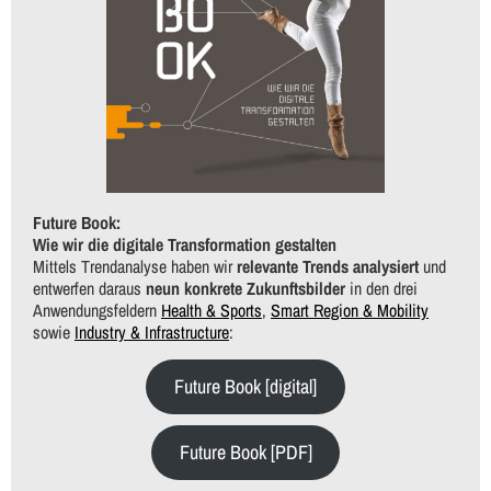
Future Book:
Wie wir die digitale Transformation gestalten
Mittels Trendanalyse haben wir
relevante Trends analysiert
und
entwerfen daraus
neun konkrete Zukunftsbilder
in den drei
Anwendungsfeldern
Health & Sports
,
Smart Region & Mobility
sowie
Industry & Infrastructure
:
Future Book [digital]
Future Book [PDF]