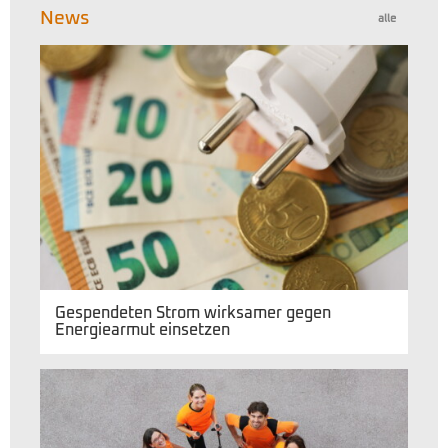
News
alle
Gespendeten Strom wirksamer gegen
Energiearmut einsetzen