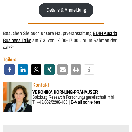
Details & Anmeldung
Besuchen Sie auch unsere Hauptveranstaltung
EDIH Austria
Business Talks
am 7.3. von 14:00-17:00 Uhr im Rahmen der
salz21.
Teilen:
Kontakt
VERONIKA HORNUNG-PRÄHAUSER
Salzburg Research Forschungsgesellschaft mbH
T: +43/662/2288-405 |
E-Mail schreiben