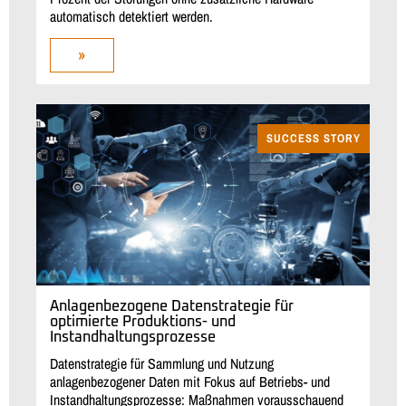
automatisch detektiert werden.
»
SUCCESS STORY
Anlagenbezogene Datenstrategie für
optimierte Produktions- und
Instandhaltungsprozesse
Datenstrategie für Sammlung und Nutzung
anlagenbezogener Daten mit Fokus auf Betriebs- und
Instandhaltungsprozesse: Maßnahmen vorausschauend