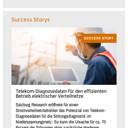
Success Storys
SUCCESS STORY
Telekom-Diagnosedaten für den effizienten
Betrieb elektrischer Verteilnetze
Salzburg Research eröffnete für einen
Stromverteilnetzbetreiber das Potenzial von Telekom-
Diagnosedaten für die Störungsdiagnostik im
Niederspannungsnetz: So kann die Ursache für ca. 70
Prozent der Störungen ohne zusätzliche Hardware