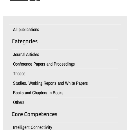
All publications
Categories
Journal Articles
Conference Papers and Proceedings
Theses
Studies, Working Reports and White Papers
Books and Chapters in Books
Others
Core Competences
Intelligent Connectivity