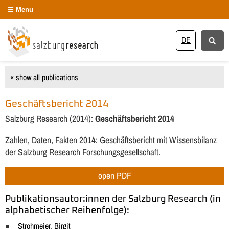
Menu
DE
« show all publications
Geschäftsbericht 2014
Salzburg Research (2014):
Geschäftsbericht 2014
Zahlen, Daten, Fakten 2014: Geschäftsbericht mit Wissensbilanz
der Salzburg Research Forschungsgesellschaft.
open PDF
Publikationsautor:innen der Salzburg Research (in
alphabetischer Reihenfolge):
Strohmeier, Birgit