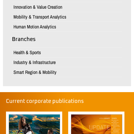
Innovation & Value Creation
Mobility & Transport Analytics
Human Motion Analytics
Branches
Health & Sports
Industry & Infrastructure
Smart Region & Mobility
Current corporate publications