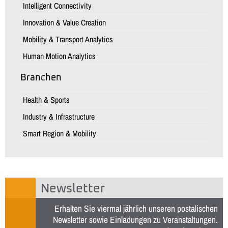
Intelligent Connectivity
Innovation & Value Creation
Mobility & Transport Analytics
Human Motion Analytics
Branchen
Health & Sports
Industry & Infrastructure
Smart Region & Mobility
Newsletter
Erhalten Sie viermal jährlich unseren postalischen
Newsletter sowie Einladungen zu Veranstaltungen.