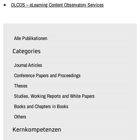
OLCOS – eLearning Content Observatory Services
Alle Publikationen
Categories
Journal Articles
Conference Papers and Proceedings
Theses
Studies, Working Reports and White Papers
Books and Chapters in Books
Others
Kernkompetenzen