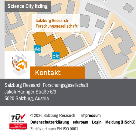
Science City Itzling
Kontakt
Salzburg Research Forschungsgesellschaft
Jakob Haringer Straße 5/3
5020 Salzburg, Austria
© 2026 Salzburg Research
Impressum
Datenschutzerklärung
eduroam
Login
Meldung (HSchG)
Zertifiziert nach EN ISO 9001