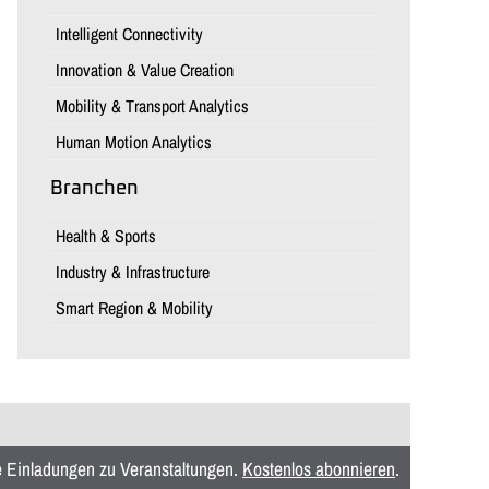
Intelligent Connectivity
Innovation & Value Creation
Mobility & Transport Analytics
Human Motion Analytics
Branchen
Health & Sports
Industry & Infrastructure
Smart Region & Mobility
ie Einladungen zu Veranstaltungen.
Kostenlos abonnieren
.