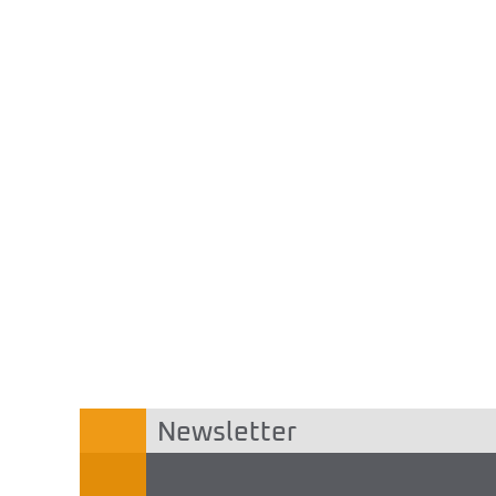
Newsletter