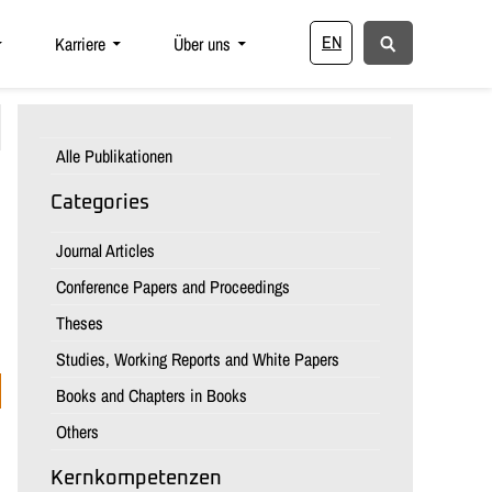
EN
Karriere
Über uns
Alle Publikationen
Categories
Journal Articles
Conference Papers and Proceedings
Theses
Studies, Working Reports and White Papers
Books and Chapters in Books
Others
Kernkompetenzen