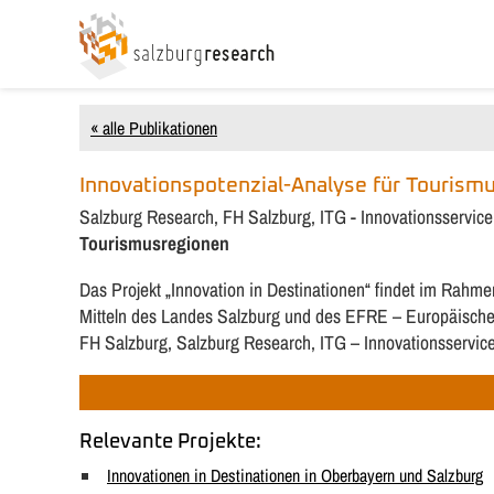
« alle Publikationen
Innovationspotenzial-Analyse für Tourism
Salzburg Research, FH Salzburg, ITG - Innovationsservice
Tourismusregionen
Das Projekt „Innovation in Destinationen“ findet im Rah
Mitteln des Landes Salzburg und des EFRE – Europäischer 
FH Salzburg, Salzburg Research, ITG – Innovationsservic
Relevante Projekte:
Innovationen in Destinationen in Oberbayern und Salzburg