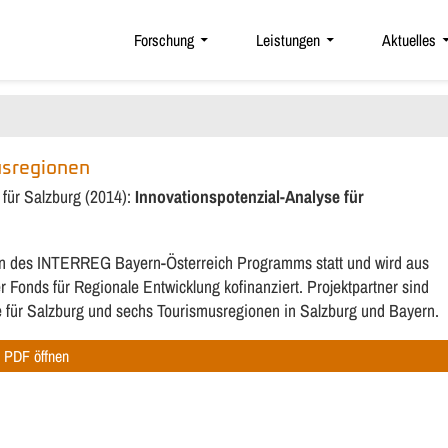
Forschung
Leistungen
Aktuelles
usregionen
 für Salzburg (2014):
Innovationspotenzial-Analyse für
men des INTERREG Bayern-Österreich Programms statt und wird aus
Fonds für Regionale Entwicklung kofinanziert. Projektpartner sind
e für Salzburg und sechs Tourismusregionen in Salzburg und Bayern.
PDF öffnen