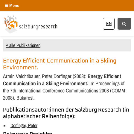
Menu
EN
« alle Publikationen
Energy Efficient Communication in a Skiing
Environment.
Armin Veichtlbauer, Peter Dorfinger (2008):
Energy Efficient
Communication in a Skiing Environment.
In: Proceedings of
the 7th International Conference Communications 2008 (COMM
2008). Bukarest.
Publikationsautor:innen der Salzburg Research (in
alphabetischer Reihenfolge):
Dorfinger, Peter