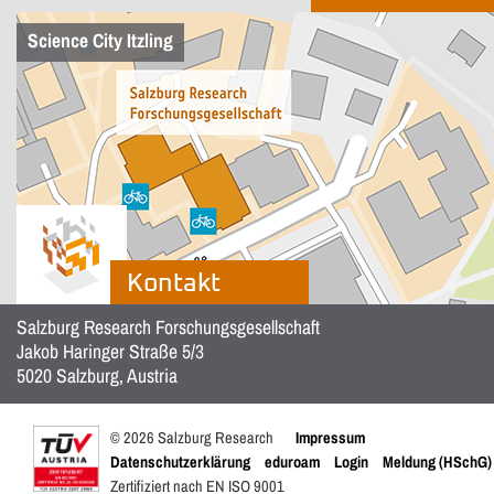
Science City Itzling
Kontakt
Salzburg Research Forschungsgesellschaft
Jakob Haringer Straße 5/3
5020 Salzburg, Austria
© 2026 Salzburg Research
Impressum
Datenschutzerklärung
eduroam
Login
Meldung (HSchG)
Zertifiziert nach EN ISO 9001