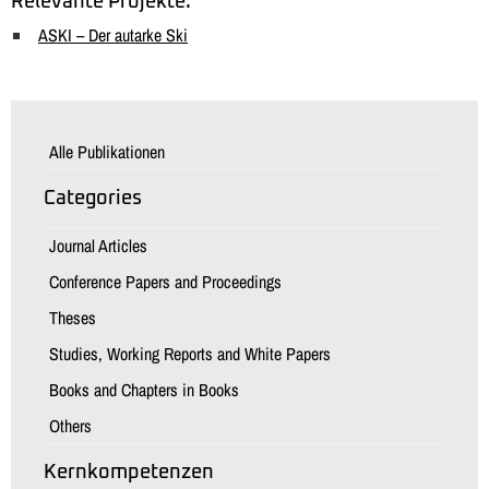
Relevante Projekte:
ASKI – Der autarke Ski
Alle Publikationen
Categories
Journal Articles
Conference Papers and Proceedings
Theses
Studies, Working Reports and White Papers
Books and Chapters in Books
Others
Kernkompetenzen