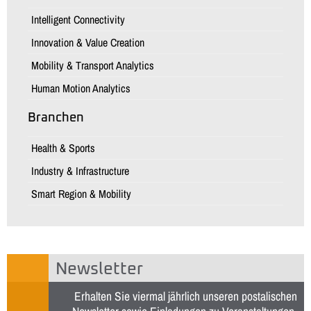
Intelligent Connectivity
Innovation & Value Creation
Mobility & Transport Analytics
Human Motion Analytics
Branchen
Health & Sports
Industry & Infrastructure
Smart Region & Mobility
Newsletter
Erhalten Sie viermal jährlich unseren postalischen