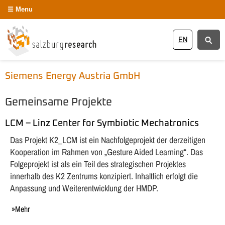
Menu
EN
Siemens Energy Austria GmbH
Gemeinsame Projekte
LCM – Linz Center for Symbiotic Mechatronics
Das Projekt K2_LCM ist ein Nachfolgeprojekt der derzeitigen
Kooperation im Rahmen von „Gesture Aided Learning“. Das
Folgeprojekt ist als ein Teil des strategischen Projektes
innerhalb des K2 Zentrums konzipiert. Inhaltlich erfolgt die
Anpassung und Weiterentwicklung der HMDP.
Mehr