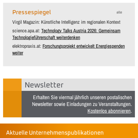
Pressespiegel
alle
Virgil Magazin: Künstliche Intelligenz im regionalen Kontext
science.apa.at:
Technology Talks Austria 2026: Gemeinsam
Technologieführerschaft weiterdenken
elektropraxis.at:
Forschungsprojekt entwickelt Energiespenden
weiter
Newsletter
Erhalten Sie viermal jährlich unseren postalischen
Newsletter sowie Einladungen zu Veranstaltungen.
Kostenlos abonnieren
.
Aktuelle Unternehmenspublikationen