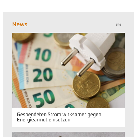
News
alle
Gespendeten Strom wirksamer gegen
Energiearmut einsetzen