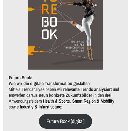
Future Book:
Wie wir die digitale Transformation gestalten
Mittels Trendanalyse haben wir
relevante Trends analysiert
und
entwerfen daraus
neun konkrete Zukunftsbilder
in den drei
Anwendungsfeldern
Health & Sports
,
Smart Region & Mobility
sowie
Industry & Infrastructure
:
Future Book [digital]