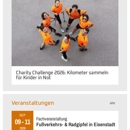
Charity Challenge 2026: Kilometer sammeln
für Kinder in Not
Veranstaltungen
alle
SEP
Fachveranstaltung
09 - 11
Fußverkehrs- & Radgipfel in Eisenstadt
2026