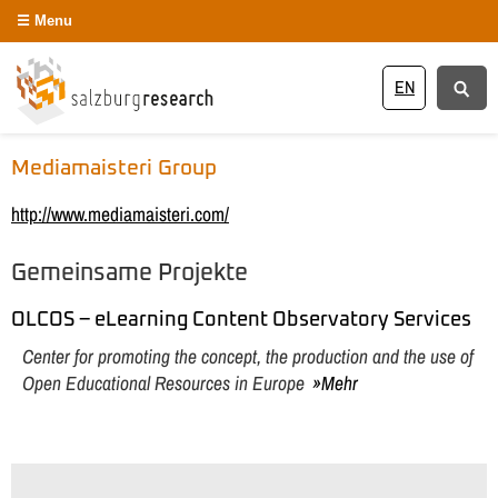
Menu
EN
Mediamaisteri Group
http://www.mediamaisteri.com/
Gemeinsame Projekte
OLCOS – eLearning Content Observatory Services
Center for promoting the concept, the production and the use of
Open Educational Resources in Europe
Mehr