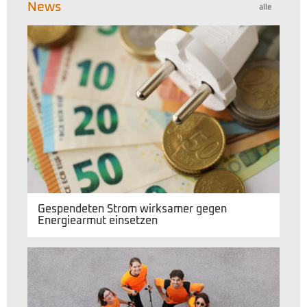
News
alle
Gespendeten Strom wirksamer gegen
Energiearmut einsetzen