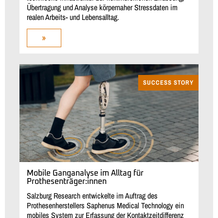
Übertragung und Analyse körpernaher Stressdaten im
realen Arbeits- und Lebensalltag.
»
SUCCESS STORY
Mobile Ganganalyse im Alltag für
Prothesenträger:innen
Salzburg Research entwickelte im Auftrag des
Prothesenherstellers Saphenus Medical Technology ein
mobiles System zur Erfassung der Kontaktzeitdifferenz