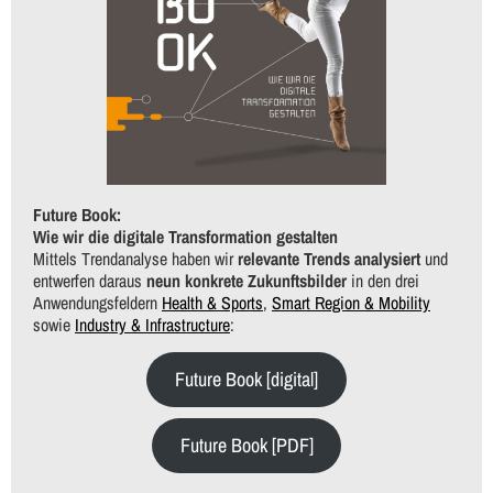
Future Book:
Wie wir die digitale Transformation gestalten
Mittels Trendanalyse haben wir
relevante Trends analysiert
und
entwerfen daraus
neun konkrete Zukunftsbilder
in den drei
Anwendungsfeldern
Health & Sports
,
Smart Region & Mobility
sowie
Industry & Infrastructure
:
Future Book [digital]
Future Book [PDF]