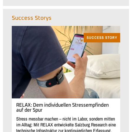
Success Storys
SUCCESS STORY
RELAX: Dem individuellen Stressempfinden
auf der Spur
Stress messbar machen – nicht im Labor, sondern mitten
im Alltag: Mit RELAX entwickelte Salzburg Research eine
technische Infrastruktur zur kontinuierlichen Erfassung,