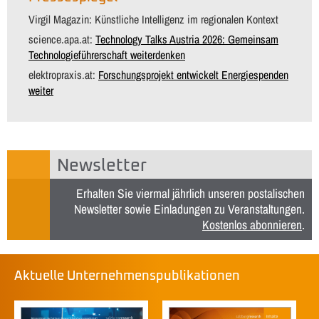
Virgil Magazin: Künstliche Intelligenz im regionalen Kontext
science.apa.at:
Technology Talks Austria 2026: Gemeinsam
Technologieführerschaft weiterdenken
elektropraxis.at:
Forschungsprojekt entwickelt Energiespenden
weiter
Newsletter
Erhalten Sie viermal jährlich unseren postalischen
Newsletter sowie Einladungen zu Veranstaltungen.
Kostenlos abonnieren
.
Aktuelle Unternehmenspublikationen