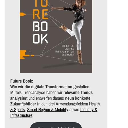
Future Book:
Wie wir die digitale Transformation gestalten
Mittels Trendanalyse haben wir
relevante Trends
analysiert
und entwerfen daraus
neun konkrete
Zukunftsbilder
in den drei Anwendungsfeldern
Health
& Sports
,
Smart Region & Mobility
sowie
Industry &
Infrastructure
: