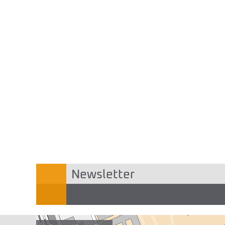
Newsletter