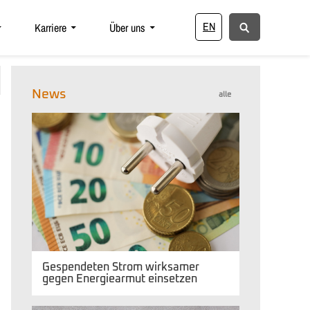
EN
Karriere
Über uns
News
alle
Gespendeten Strom wirksamer
gegen Energiearmut einsetzen