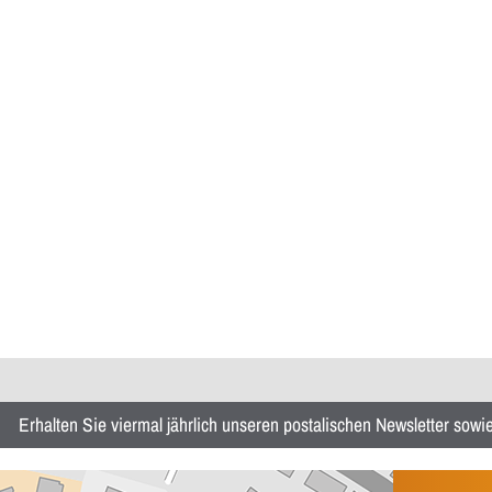
Erhalten Sie viermal jährlich unseren postalischen Newsletter sow