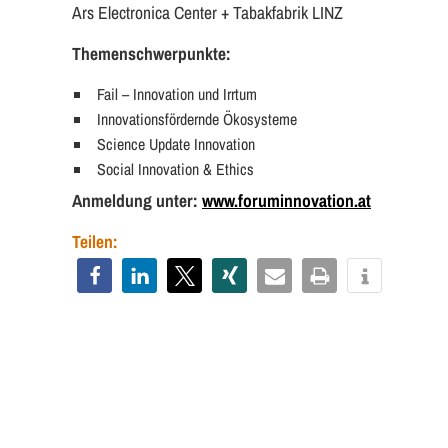
Ars Electronica Center + Tabakfabrik LINZ
Themenschwerpunkte:
Fail – Innovation und Irrtum
Innovationsfördernde Ökosysteme
Science Update Innovation
Social Innovation & Ethics
Anmeldung unter:
www.foruminnovation.at
Teilen: