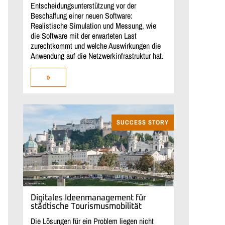
Entscheidungsunterstützung vor der
Beschaffung einer neuen Software:
Realistische Simulation und Messung, wie
die Software mit der erwarteten Last
zurechtkommt und welche Auswirkungen die
Anwendung auf die Netzwerkinfrastruktur hat.
»
SUCCESS STORY
Digitales Ideenmanagement für
städtische Tourismusmobilität
Die Lösungen für ein Problem liegen nicht