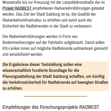
Moosstraße bis zur Kreuzung mit der Leopoldskronstraße die im
Projekt RADBEST
empfohlenen Radverkehrsführungen getestet
werden. Das Ziel der Stadt Salzburg ist es, die Qualität der
Radverkehrsinfrastruktur zu erhöhen und somit auch die
Sicherheit der Radfahrenden in der Stadt zu verbessern.
Die Radverkehrsführungen werden in Form von
Bodenmarkierungen auf der Fahrbahn aufgebracht. Damit sollen
Kfz-Lenker:innen auf mögliche Radfahrende aufmerksam gemacht
und sensibilisiert werden.
Die Ergebnisse dieser Teststellung sollen eine
wissenschaftlich fundierte Grundlage für die
Planungsabteilung der Stadt Salzburg schaffen, um künftig
die Verkehrssicherheit für Radfahrende auf beengten Straßen
zu erhöhen.
Empfehlungen des Forschungsprojekts RADBEST