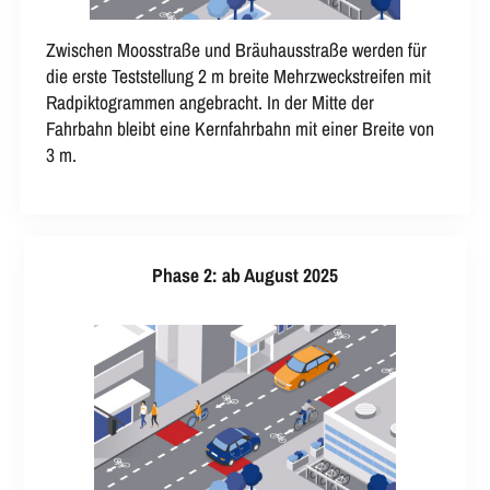
Zwischen Moosstraße und Bräuhausstraße werden für
die erste Teststellung 2 m breite Mehrzweckstreifen mit
Radpiktogrammen angebracht. In der Mitte der
Fahrbahn bleibt eine Kernfahrbahn mit einer Breite von
3 m.
Phase 2: ab August 2025