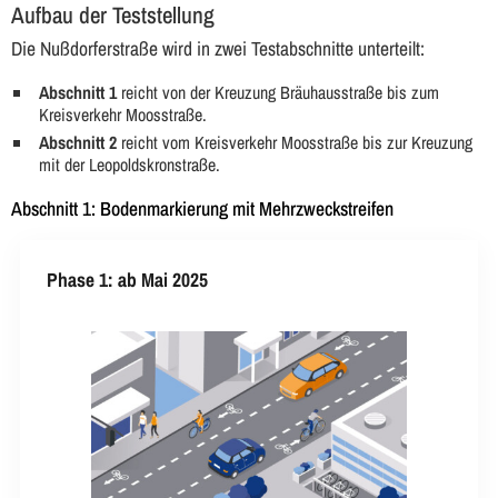
Aufbau der Teststellung
Die Nußdorferstraße wird in zwei Testabschnitte unterteilt:
Abschnitt 1
reicht von der Kreuzung Bräuhausstraße bis zum
Kreisverkehr Moosstraße.
Abschnitt 2
reicht vom Kreisverkehr Moosstraße bis zur Kreuzung
mit der Leopoldskronstraße.
Abschnitt 1: Bodenmarkierung mit Mehrzweckstreifen
Phase 1: ab Mai 2025