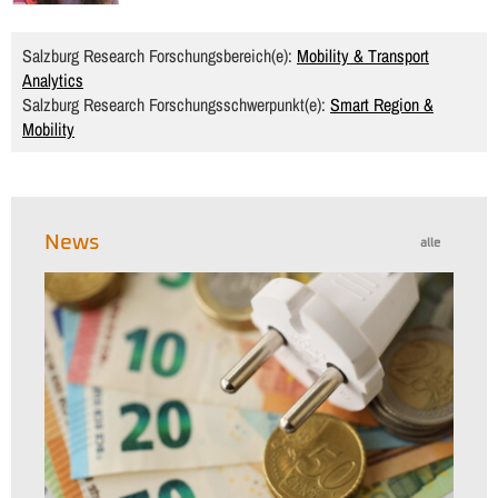
Salzburg Research Forschungsbereich(e):
Mobility & Transport
Analytics
Salzburg Research Forschungsschwerpunkt(e):
Smart Region &
Mobility
News
alle