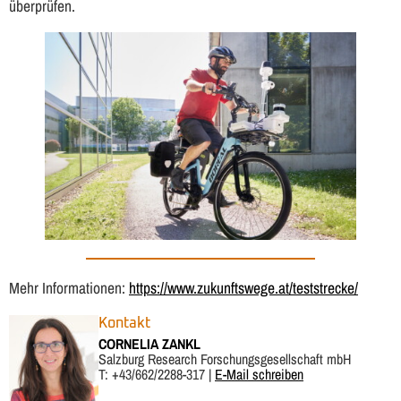
überprüfen.
Mehr Informationen:
https://www.zukunftswege.at/teststrecke/
Kontakt
CORNELIA ZANKL
Salzburg Research Forschungsgesellschaft mbH
T: +43/662/2288-317 |
E-Mail schreiben