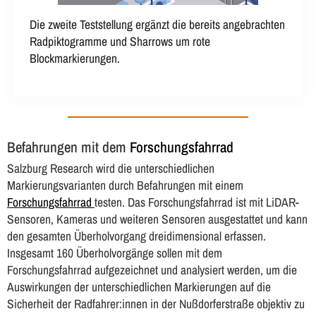
Die zweite Teststellung ergänzt die bereits angebrachten
Radpiktogramme und Sharrows um rote
Blockmarkierungen.
Befahrungen mit dem
Forschungsfahrrad
Salzburg Research wird die unterschiedlichen
Markierungsvarianten durch Befahrungen mit einem
Forschungsfahrrad
testen. Das Forschungsfahrrad ist mit LiDAR-
Sensoren, Kameras und weiteren Sensoren ausgestattet und kann
den gesamten Überholvorgang dreidimensional erfassen.
Insgesamt 160 Überholvorgänge sollen mit dem
Forschungsfahrrad aufgezeichnet und analysiert werden, um die
Auswirkungen der unterschiedlichen Markierungen auf die
Sicherheit der Radfahrer:innen in der Nußdorferstraße objektiv zu