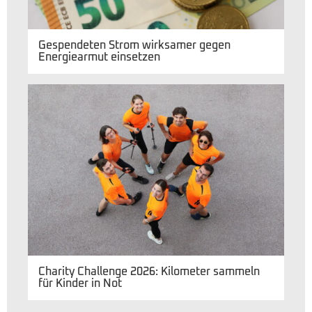
Gespendeten Strom wirksamer gegen
Energiearmut einsetzen
Charity Challenge 2026: Kilometer sammeln
für Kinder in Not