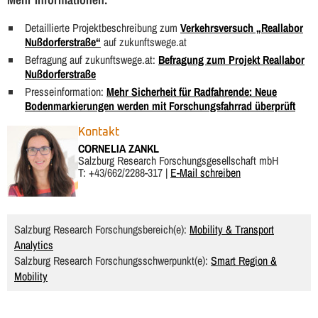
Detaillierte Projektbeschreibung zum
Verkehrsversuch „Reallabor
Nußdorferstraße“
auf zukunftswege.at
Befragung auf zukunftswege.at:
Befragung zum Projekt Reallabor
Nußdorferstraße
Presseinformation:
Mehr Sicherheit für Radfahrende: Neue
Bodenmarkierungen werden mit Forschungsfahrrad überprüft
Kontakt
CORNELIA ZANKL
Salzburg Research Forschungsgesellschaft mbH
T: +43/662/2288-317 |
E-Mail schreiben
Salzburg Research Forschungsbereich(e):
Mobility & Transport
Analytics
Salzburg Research Forschungsschwerpunkt(e):
Smart Region &
Mobility