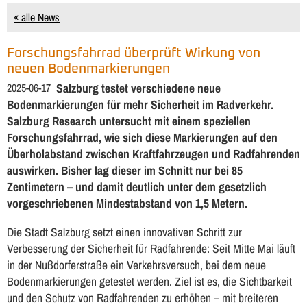
« alle News
Forschungsfahrrad überprüft Wirkung von
neuen Bodenmarkierungen
2025-06-17
Salzburg testet verschiedene neue
Bodenmarkierungen für mehr Sicherheit im Radverkehr.
Salzburg Research untersucht mit einem speziellen
Forschungsfahrrad
, wie sich diese Markierungen auf den
Überholabstand
zwischen Kraftfahrzeugen und Radfahrenden
auswirken. Bisher lag dieser im Schnitt nur bei
85
Zentimetern
– und damit deutlich unter dem gesetzlich
vorgeschriebenen Mindestabstand von 1,5 Metern.
Die Stadt Salzburg setzt einen innovativen Schritt zur
Verbesserung der Sicherheit für Radfahrende: Seit Mitte Mai läuft
in der Nußdorferstraße ein Verkehrsversuch, bei dem neue
Bodenmarkierungen getestet werden. Ziel ist es, die Sichtbarkeit
und den Schutz von Radfahrenden zu erhöhen – mit breiteren