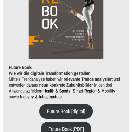
Future Book:
Wie wir die digitale Transformation gestalten
Mittels Trendanalyse haben wir
relevante Trends analysiert
und
entwerfen daraus
neun konkrete Zukunftsbilder
in den drei
Anwendungsfeldern
Health & Sports
,
Smart Region & Mobility
sowie
Industry & Infrastructure
:
Future Book [digital]
Future Book [PDF]