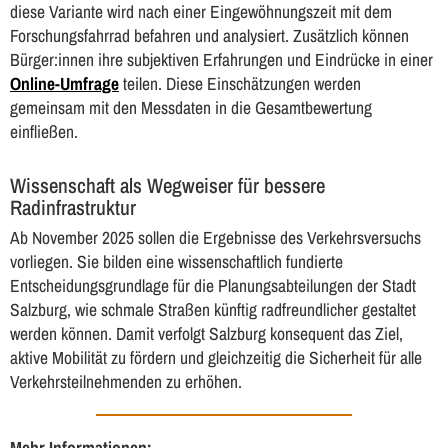
diese Variante wird nach einer Eingewöhnungszeit mit dem
Forschungsfahrrad befahren und analysiert. Zusätzlich können
Bürger:innen ihre subjektiven Erfahrungen und Eindrücke in einer
Online-Umfrage
teilen. Diese Einschätzungen werden
gemeinsam mit den Messdaten in die Gesamtbewertung
einfließen.
Wissenschaft als Wegweiser für bessere
Radinfrastruktur
Ab November 2025 sollen die Ergebnisse des Verkehrsversuchs
vorliegen. Sie bilden eine wissenschaftlich fundierte
Entscheidungsgrundlage für die Planungsabteilungen der Stadt
Salzburg, wie schmale Straßen künftig radfreundlicher gestaltet
werden können. Damit verfolgt Salzburg konsequent das Ziel,
aktive Mobilität zu fördern und gleichzeitig die Sicherheit für alle
Verkehrsteilnehmenden zu erhöhen.
Mehr Informationen: