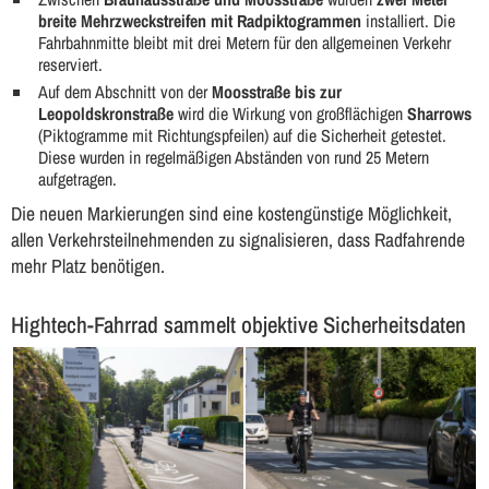
breite Mehrzweckstreifen mit Radpiktogrammen
installiert. Die
Fahrbahnmitte bleibt mit drei Metern für den allgemeinen Verkehr
reserviert.
Auf dem Abschnitt von der
Moosstraße bis zur
Leopoldskronstraße
wird die Wirkung von großflächigen
Sharrows
(Piktogramme mit Richtungspfeilen) auf die Sicherheit getestet.
Diese wurden in regelmäßigen Abständen von rund 25 Metern
aufgetragen.
Die neuen Markierungen sind eine kostengünstige Möglichkeit,
allen Verkehrsteilnehmenden zu signalisieren, dass Radfahrende
mehr Platz benötigen.
Hightech-Fahrrad sammelt objektive Sicherheitsdaten