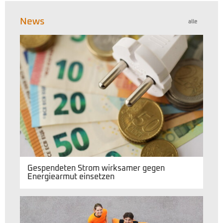
News
alle
Gespendeten Strom wirksamer gegen
Energiearmut einsetzen