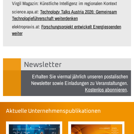
Virgil Magazin: Künstliche Intelligenz im regionalen Kontext
science.apa.at:
Technology Talks Austria 2026: Gemeinsam
Technologieführerschaft weiterdenken
elektropraxis.at:
Forschungsprojekt entwickelt Energiespenden
weiter
Newsletter
Erhalten Sie viermal jährlich unseren postalischen
Newsletter sowie Einladungen zu Veranstaltungen.
Kostenlos abonnieren
.
Aktuelle Unternehmenspublikationen