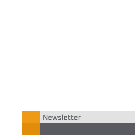
Newsletter