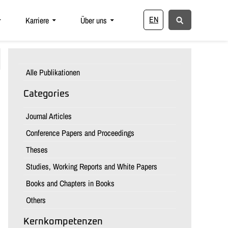
EN
Karriere
Über uns
Alle Publikationen
Categories
Journal Articles
Conference Papers and Proceedings
Theses
Studies, Working Reports and White Papers
Books and Chapters in Books
Others
Kernkompetenzen