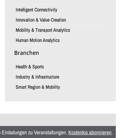
Intelligent Connectivity
Innovation & Value Creation
Mobility & Transport Analytics
Human Motion Analytics
Branchen
Health & Sports
Industry & Infrastructure
Smart Region & Mobility
ie Einladungen zu Veranstaltungen.
Kostenlos abonnieren
.