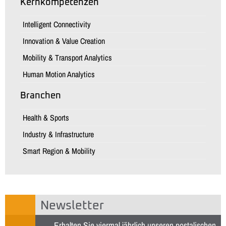
Kernkompetenzen
Intelligent Connectivity
Innovation & Value Creation
Mobility & Transport Analytics
Human Motion Analytics
Branchen
Health & Sports
Industry & Infrastructure
Smart Region & Mobility
Newsletter
Erhalten Sie viermal jährlich unseren postalischen