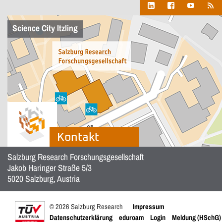
Science City Itzling
Kontakt
Salzburg Research Forschungsgesellschaft
Jakob Haringer Straße 5/3
5020 Salzburg, Austria
© 2026 Salzburg Research
Impressum
Datenschutzerklärung
eduroam
Login
Meldung (HSchG)