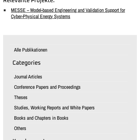
Relevante Projekte:
MESSE – Model-based Engineering and Validation Support for
Cyber-Physical Energy Systems
Alle Publikationen
Categories
Journal Articles
Conference Papers and Proceedings
Theses
Studies, Working Reports and White Papers
Books and Chapters in Books
Others