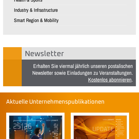
Industry & Infrastructure
Smart Region & Mobility
Newsletter
Erhalten Sie viermal jährlich unseren postalischen
Newsletter sowie Einladungen zu Veranstaltungen.
Kostenlos abonnieren
.
Aktuelle Unternehmenspublikationen