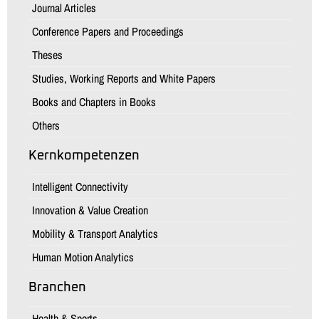
Journal Articles
Conference Papers and Proceedings
Theses
Studies, Working Reports and White Papers
Books and Chapters in Books
Others
Kernkompetenzen
Intelligent Connectivity
Innovation & Value Creation
Mobility & Transport Analytics
Human Motion Analytics
Branchen
Health & Sports