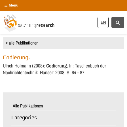
Menu
EN
« alle Publikationen
Codierung.
Ulrich Hofmann (2008):
Codierung.
In: Taschenbuch der
Nachrichtentechnik. Hanser: 2008, S. 64 - 87
Alle Publikationen
Categories