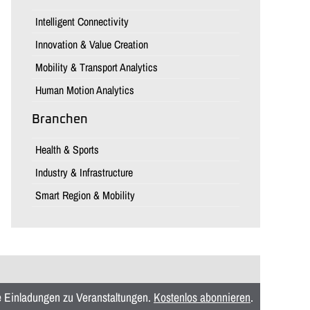
Intelligent Connectivity
Innovation & Value Creation
Mobility & Transport Analytics
Human Motion Analytics
Branchen
Health & Sports
Industry & Infrastructure
Smart Region & Mobility
ie Einladungen zu Veranstaltungen.
Kostenlos abonnieren
.