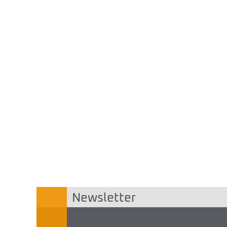
Newsletter