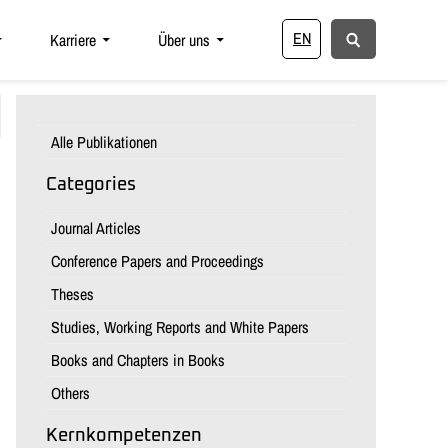
EN
Karriere
Über uns
Alle Publikationen
Categories
Journal Articles
Conference Papers and Proceedings
Theses
Studies, Working Reports and White Papers
Books and Chapters in Books
Others
Kernkompetenzen