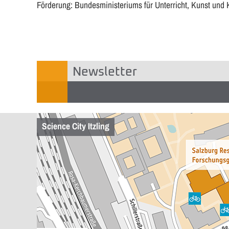
Förderung: Bundesministeriums für Unterricht, Kunst und 
Newsletter
Science City Itzling