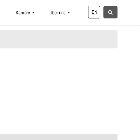
EN
Karriere
Über uns