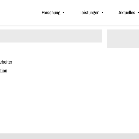
Forschung
Leistungen
Aktuelles
rbeiter
tion