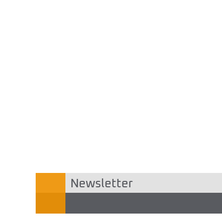
Newsletter