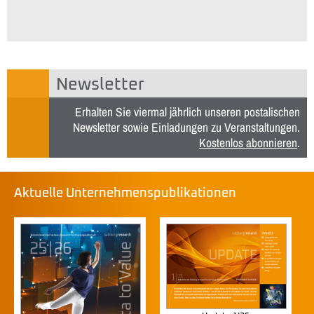
Newsletter
Erhalten Sie viermal jährlich unseren postalischen
Newsletter sowie Einladungen zu Veranstaltungen.
Kostenlos abonnieren
.
Aktuelle Unternehmenspublikationen