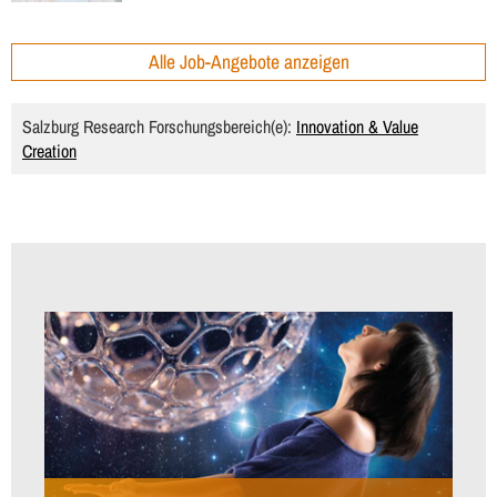
Alle Job-Angebote anzeigen
Salzburg Research Forschungsbereich(e):
Innovation & Value
Creation