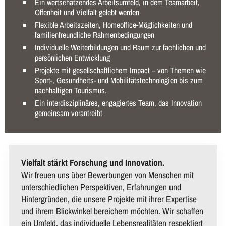
Ein wertschätzendes Arbeitsumfeld, in dem Teamarbeit,
Offenheit und Vielfalt gelebt werden
Flexible Arbeitszeiten, Homeoffice-Möglichkeiten und
familienfreundliche Rahmenbedingungen
Individuelle Weiterbildungen und Raum zur fachlichen und
persönlichen Entwicklung
Projekte mit gesellschaftlichem Impact – von Themen wie
Sport-, Gesundheits- und Mobilitätstechnologien bis zum
nachhaltigen Tourismus.
Ein interdisziplinäres, engagiertes Team, das Innovation
gemeinsam vorantreibt
Vielfalt stärkt Forschung und Innovation.
Wir freuen uns über Bewerbungen von Menschen mit
unterschiedlichen Perspektiven, Erfahrungen und
Hintergründen, die unsere Projekte mit ihrer Expertise
und ihrem Blickwinkel bereichern möchten. Wir schaffen
ein Umfeld, das individuelle Lebensrealitäten respektiert