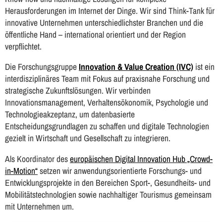
Herausforderungen im Internet der Dinge. Wir sind Think-Tank für
innovative Unternehmen unterschiedlichster Branchen und die
öffentliche Hand – international orientiert und der Region
verpflichtet.
Die Forschungsgruppe
Innovation & Value Creation (IVC)
ist ein
interdisziplinäres Team mit Fokus auf praxisnahe Forschung und
strategische Zukunftslösungen. Wir verbinden
Innovationsmanagement, Verhaltensökonomik, Psychologie und
Technologieakzeptanz, um datenbasierte
Entscheidungsgrundlagen zu schaffen und digitale Technologien
gezielt in Wirtschaft und Gesellschaft zu integrieren.
Als Koordinator des
europäischen Digital Innovation Hub „Crowd-
in-Motion“
setzen wir anwendungsorientierte Forschungs- und
Entwicklungsprojekte in den Bereichen Sport-, Gesundheits- und
Mobilitätstechnologien sowie nachhaltiger Tourismus gemeinsam
mit Unternehmen um.