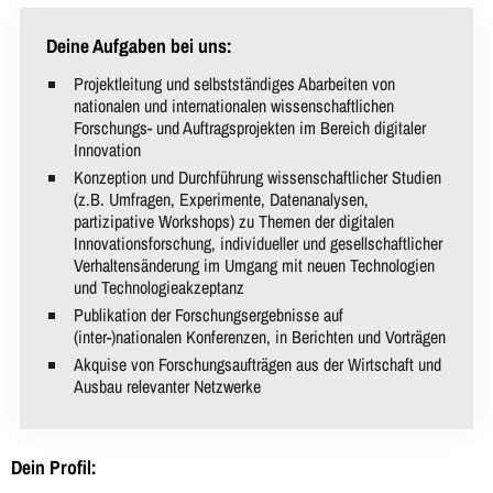
Deine Aufgaben bei uns:
Projektleitung und selbstständiges Abarbeiten von
nationalen und internationalen wissenschaftlichen
Forschungs- und Auftragsprojekten im Bereich digitaler
Innovation
Konzeption und Durchführung wissenschaftlicher Studien
(z.B. Umfragen, Experimente, Datenanalysen,
partizipative Workshops) zu Themen der digitalen
Innovationsforschung, individueller und gesellschaftlicher
Verhaltens­änderung im Umgang mit neuen Technologien
und Technologieakzeptanz
Publikation der Forschungsergebnisse auf
(inter-)nationalen Konferenzen, in Berichten und Vorträgen
Akquise von Forschungsaufträgen aus der Wirtschaft und
Ausbau relevanter Netzwerke
Dein Profil: