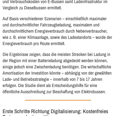
und Verbrauchskosten von E-Bussen samt Ladeinfrastruktur im
Vergleich zu Dieselbussen ermittelt.
Auf Basis verschiedener Szenarien – einschließlich maximaler
und durchschnittlicher Fahrzeugbeladung, maximalem und
durchschnittlichem Energieverbrauch durch Nebenverbraucher,
wie z. B. einer Klimaanlage, sowie des Ladestandorts – wurde der
Energieverbrauch pro Route ermittelt.
Die Ergebnisse zeigen, dass die meisten Strecken bei Ladung in
der Region mit einer Batterieladung abgedeckt werden können,
einige jedoch eine Zwischenladung benötigen. Die wirtschaftliche
Amortisation der Investition könnte – abhängig von der gewählten
Lade- und Betriebsstrategie – innerhalb von 7 bis 17 Jahren
erfolgen. Die Studie dient als Entscheidungshilfe für eine
öffentliche Ausschreibung zur Beschaffung von Elektrobussen.
Erste Schritte Richtung Digitalisierung: Kostenfreies