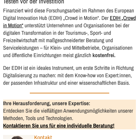
Testen vor der Investition
Finanziert wird diese Forschungsarbeit im Rahmen des European
Digital Innovation Hub (EDIH) „Crowd in Motion“. Der
EDIH „Crowd
in Motion“
unterstützt Unternehmen und Organisationen bei der
digitalen Transformation in der Tourismus-, Sport- und
Freizeitwirtschaft mit maßgeschneiderter Beratung und
Serviceleistungen – für Klein- und Mittelbetriebe, Organisationen
und öffentliche Einrichtungen meist gänzlich
kostenfrei.
Der EDIH ist ein ideales Instrument, um erste Schritte in Richtung
Digitalisierung zu machen: mit dem Know-how von Expert:innen,
der passenden Infrastruktur und einer wissenschaftlichen Basis.
Ihre Herausforderung, unsere Expertise:
Entdecken Sie die vielfältigen Anwendungsmöglichkeiten unserer
Methoden, Tools und Technologien.
Kontaktieren Sie uns für eine individuelle Beratung!
Kontakt