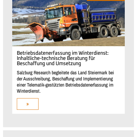
Betriebsdatenerfassung im Winterdienst:
Inhaltliche-technische Beratung für
Beschaffung und Umsetzung
Salzburg Research begleitete das Land Steiermark bei
der Ausschreibung, Beschaffung und Implementierung
einer Telematik-gestützten Betriebsdatenerfassung im
Winterdienst.
»