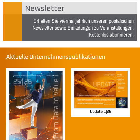
Newsletter
Erhalten Sie viermal jährlich unseren postalischen
Newsletter sowie Einladungen zu Veranstaltungen.
Kostenlos abonnieren
.
Aktuelle Unternehmenspublikationen
Update 1|26