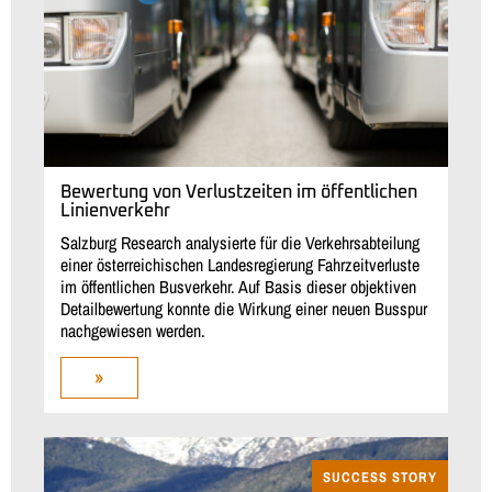
Bewertung von Verlustzeiten im öffentlichen
Linienverkehr
Salzburg Research analysierte für die Verkehrsabteilung
einer österreichischen Landesregierung Fahrzeitverluste
im öffentlichen Busverkehr. Auf Basis dieser objektiven
Detailbewertung konnte die Wirkung einer neuen Busspur
nachgewiesen werden.
»
SUCCESS STORY