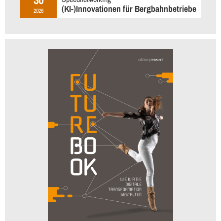
(KI-)Innovationen für Bergbahnbetriebe
2026