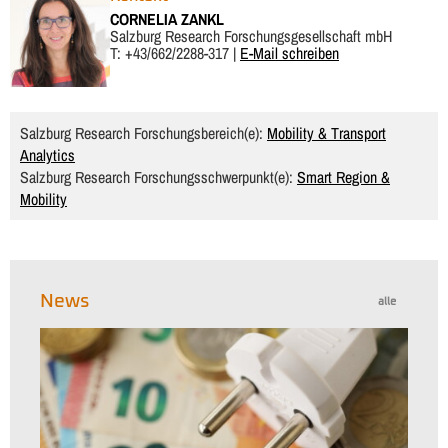
CORNELIA ZANKL
Salzburg Research Forschungsgesellschaft mbH
T: +43/662/2288-317 |
E-Mail schreiben
Salzburg Research Forschungsbereich(e):
Mobility & Transport
Analytics
Salzburg Research Forschungsschwerpunkt(e):
Smart Region &
Mobility
News
alle