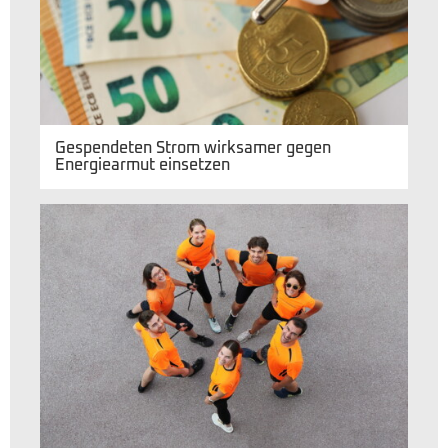
Gespendeten Strom wirksamer gegen
Energiearmut einsetzen