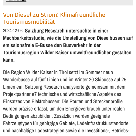
Von Diesel zu Strom: Klimafreundliche
Tourismusmobilität
2024-12-06
Salzburg Research untersuchte in einer
Machbarkeitsstudie, wie die Umstellung von Dieselbussen auf
emissionsfreie E-Busse den Busverkehr in der
Tourismusregion Wilder Kaiser umweltfreundlicher gestalten
kann.
Die Region Wilder Kaiser in Tirol setzt im Sommer neun
Wanderbusse auf fünf Linien und im Winter 20 Skibusse auf 25
Linien ein. Salzburg Research analysierte gemeinsam mit dem
Projektpartner e7 technische und wirtschaftliche Aspekte des
Einsatzes von Elektrobussen: Die Routen und Streckenprofile
wurden präzise erfasst, um den Energieverbrauch unter realen
Bedingungen abzubilden. Zusätzlich wurden geeignete
Fahrzeugtypen für gebirgige Gebiete, Ladeinfrastrukturstandorte
und nachhaltige Ladestrategien sowie die Investitions-, Betriebs-