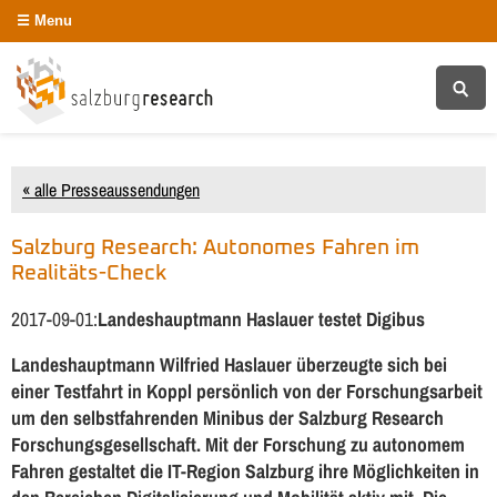
Menu
« alle Presseaussendungen
Salzburg Research: Autonomes Fahren im
Realitäts-Check
2017-09-01:
Landeshauptmann Haslauer testet Digibus
Landeshauptmann Wilfried Haslauer überzeugte sich bei
einer Testfahrt in Koppl persönlich von der Forschungsarbeit
um den selbstfahrenden Minibus der Salzburg Research
Forschungsgesellschaft. Mit der Forschung zu autonomem
Fahren gestaltet die IT-Region Salzburg ihre Möglichkeiten in