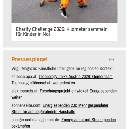
Charity Challenge 2026: Kilometer sammeln
für Kinder in Not
Pressespiegel
alle
Virgil Magazin: Künstliche Intelligenz im regionalen Kontext
science.apa.at:
Technology Talks Austria 2026: Gemeinsam
Technologieführerschaft weiterdenken
elektropraxis.at:
Forschungsprojekt entwickelt Energiespenden
weiter
sonnenseite.com:
Energiespenden 2.0: Mehr gespendeter
Strom für armutsgefährdete Haushalte
energie-und-management.de:
Energiearmut mit Stromspenden
bekämpfen