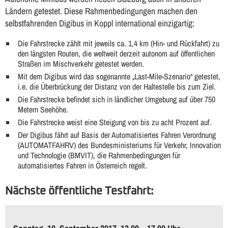
Ländern getestet. Diese Rahmenbedingungen machen den
selbstfahrenden Digibus in Koppl international einzigartig:
Die Fahrstrecke zählt mit jeweils ca. 1,4 km (Hin- und Rückfahrt) zu
den längsten Routen, die weltweit derzeit autonom auf öffentlichen
Straßen im Mischverkehr getestet werden.
Mit dem Digibus wird das sogenannte „Last-Mile-Szenario“ getestet,
i.e. die Überbrückung der Distanz von der Haltestelle bis zum Ziel.
Die Fahrstrecke befindet sich in ländlicher Umgebung auf über 750
Metern Seehöhe.
Die Fahrstrecke weist eine Steigung von bis zu acht Prozent auf.
Der Digibus fährt auf Basis der Automatisiertes Fahren Verordnung
(AUTOMATFAHRV) des Bundesministeriums für Verkehr, Innovation
und Technologie (BMVIT), die Rahmenbedingungen für
automatisiertes Fahren in Österreich regelt.
Nächste öffentliche Testfahrt: