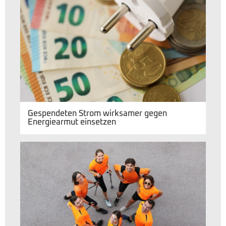
Gespendeten Strom wirksamer gegen
Energiearmut einsetzen