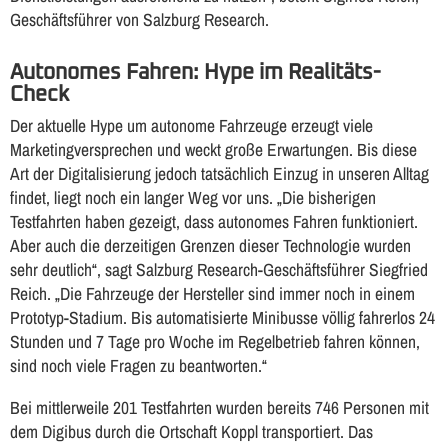
Geschäftsführer von Salzburg Research.
Autonomes Fahren: Hype im Realitäts-
Check
Der aktuelle Hype um autonome Fahrzeuge erzeugt viele
Marketingversprechen und weckt große Erwartungen. Bis diese
Art der Digitalisierung jedoch tatsächlich Einzug in unseren Alltag
findet, liegt noch ein langer Weg vor uns. „Die bisherigen
Testfahrten haben gezeigt, dass autonomes Fahren funktioniert.
Aber auch die derzeitigen Grenzen dieser Technologie wurden
sehr deutlich“, sagt Salzburg Research-Geschäftsführer Siegfried
Reich. „Die Fahrzeuge der Hersteller sind immer noch in einem
Prototyp-Stadium. Bis automatisierte Minibusse völlig fahrerlos 24
Stunden und 7 Tage pro Woche im Regelbetrieb fahren können,
sind noch viele Fragen zu beantworten.“
Bei mittlerweile 201 Testfahrten wurden bereits 746 Personen mit
dem Digibus durch die Ortschaft Koppl transportiert. Das