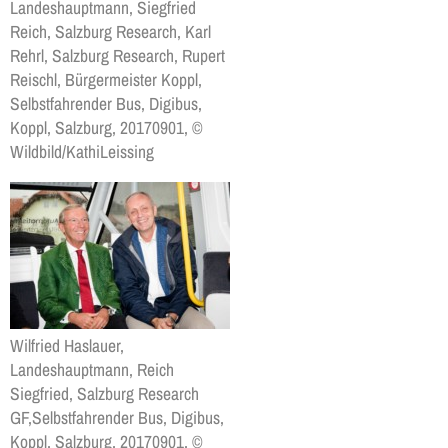
Landeshauptmann, Siegfried
Reich, Salzburg Research, Karl
Rehrl, Salzburg Research, Rupert
Reischl, Bürgermeister Koppl,
Selbstfahrender Bus, Digibus,
Koppl, Salzburg, 20170901, ©
Wildbild/KathiLeissing
Wilfried Haslauer,
Landeshauptmann, Reich
Siegfried, Salzburg Research
GF,Selbstfahrender Bus, Digibus,
Koppl, Salzburg, 20170901, ©