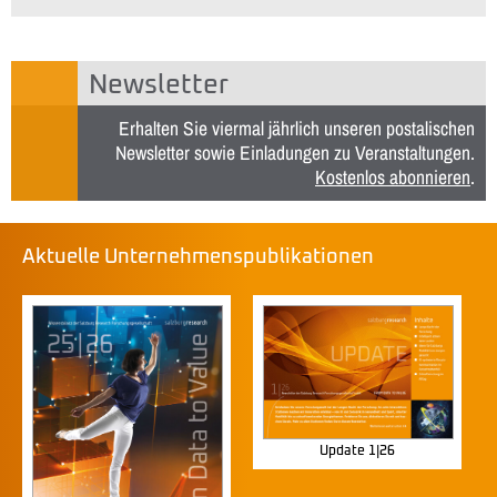
Newsletter
Erhalten Sie viermal jährlich unseren postalischen
Newsletter sowie Einladungen zu Veranstaltungen.
Kostenlos abonnieren
.
Aktuelle Unternehmenspublikationen
Update 1|26