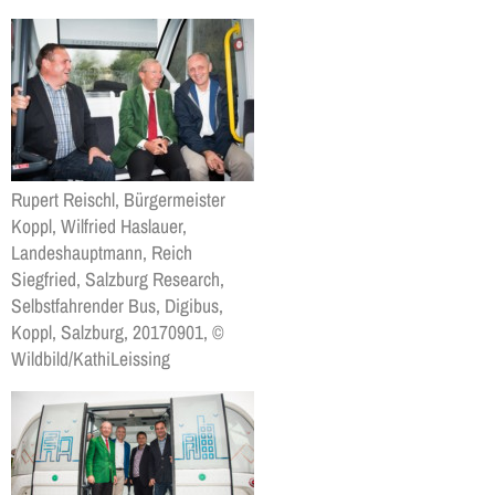
Rupert Reischl, Bürgermeister
Koppl, Wilfried Haslauer,
Landeshauptmann, Reich
Siegfried, Salzburg Research,
Selbstfahrender Bus, Digibus,
Koppl, Salzburg, 20170901, ©
Wildbild/KathiLeissing