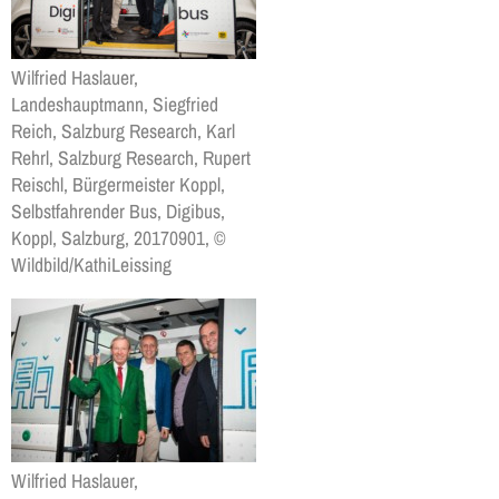
Wilfried Haslauer,
Landeshauptmann, Siegfried
Reich, Salzburg Research, Karl
Rehrl, Salzburg Research, Rupert
Reischl, Bürgermeister Koppl,
Selbstfahrender Bus, Digibus,
Koppl, Salzburg, 20170901, ©
Wildbild/KathiLeissing
Wilfried Haslauer,