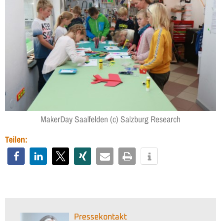
MakerDay Saalfelden (c) Salzburg Research
Teilen:
Pressekontakt