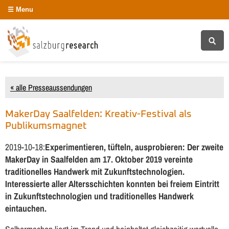
Menu
« alle Presseaussendungen
MakerDay Saalfelden: Kreativ-Festival als
Publikumsmagnet
2019-10-18:
Experimentieren, tüfteln, ausprobieren: Der zweite
MakerDay in Saalfelden am 17. Oktober 2019 vereinte
traditionelles Handwerk mit Zukunftstechnologien.
Interessierte aller Altersschichten konnten bei freiem Eintritt
in Zukunftstechnologien und traditionelles Handwerk
eintauchen.