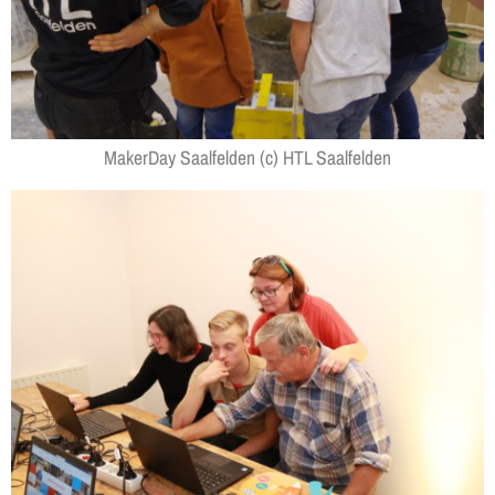
MakerDay Saalfelden (c) HTL Saalfelden