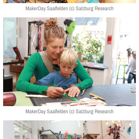
MakerDay Saalfelden (c) Salzburg Research
MakerDay Saalfelden (c) Salzburg Research