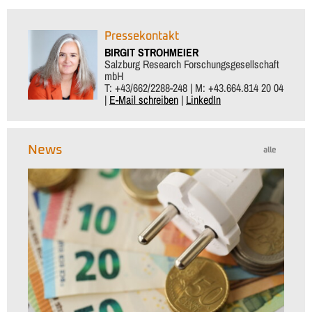
Pressekontakt
BIRGIT STROHMEIER
Salzburg Research Forschungsgesellschaft
mbH
T: +43/662/2288-248 | M: +43.664.814 20 04
|
E-Mail schreiben
|
LinkedIn
News
alle