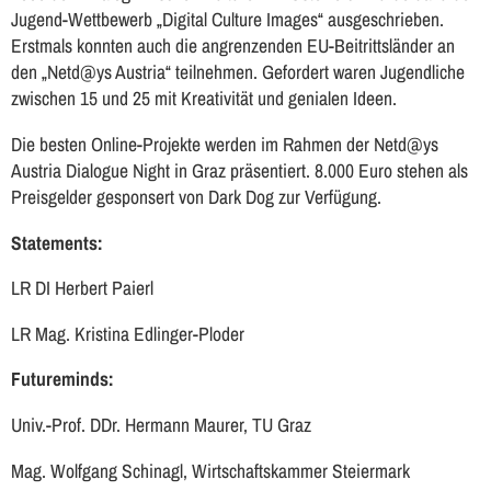
Jugend-Wettbewerb „Digital Culture Images“ ausgeschrieben.
Erstmals konnten auch die angrenzenden EU-Beitrittsländer an
den „Netd@ys Austria“ teilnehmen. Gefordert waren Jugendliche
zwischen 15 und 25 mit Kreativität und genialen Ideen.
Die besten Online-Projekte werden im Rahmen der Netd@ys
Austria Dialogue Night in Graz präsentiert. 8.000 Euro stehen als
Preisgelder gesponsert von Dark Dog zur Verfügung.
Statements:
LR DI Herbert Paierl
LR Mag. Kristina Edlinger-Ploder
Futureminds:
Univ.-Prof. DDr. Hermann Maurer, TU Graz
Mag. Wolfgang Schinagl, Wirtschaftskammer Steiermark