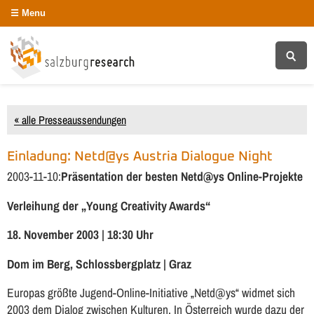
Menu
« alle Presseaussendungen
Einladung: Netd@ys Austria Dialogue Night
2003-11-10:
Präsentation der besten Netd@ys Online-Projekte
Verleihung der „Young Creativity Awards“
18. November 2003 | 18:30 Uhr
Dom im Berg, Schlossbergplatz | Graz
Europas größte Jugend-Online-Initiative „Netd@ys“ widmet sich
2003 dem Dialog zwischen Kulturen. In Österreich wurde dazu der