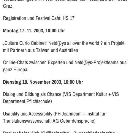
Graz
Registration und Festival Café: HS 17
Montag 17. 11. 2003, 10:00 Uhr
„Culture Curio Cabinet“ Netd@ys all over the world ? ein Projekt
mit Partnern aus Taiwan und Australien
Online-Chats zwischen Experten und Netd@ys-Projektteams aus
ganz Europa
Dienstag 18. November 2003, 10:00 Uhr
Dialog und Bildung als Chance (ViS Department Kultur + ViS
Department Pflichtschule)
Usability und Accessibility (FH Joanneum + Institut für
Translationswissenschaft, AG Gebärdensprache)