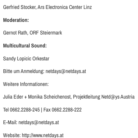
Gerfried Stocker, Ars Electronica Center Linz
Moderation:
Gernot Rath, ORF Steiermark
Multicultural Sound:
Sandy Lopicic Orkestar
Bitte um Anmeldung: netdays@netdays.at
Weitere Informationen:
Julia Eder + Monika Scheichenost, Projektleitung Netd@ys Austria
Tel 0662.2288-245 | Fax 0662.2288-222
E-Mail: netdays@netdays.at
Website: http://www.netdays.at