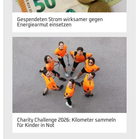
Gespendeten Strom wirksamer gegen
Energiearmut einsetzen
Charity Challenge 2026: Kilometer sammeln
für Kinder in Not