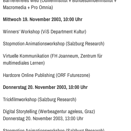
Barrierefreies Web (Odilieninstitut + Bundesblindeninstitut +
Macromedia + Pro Omnia)
Mittwoch 19. November 2003, 10:00 Uhr
Winners‘ Workshop (ViS Department Kultur)
Stopmotion Animationsworkshop (Salzburg Research)
Virtuelle Kommunikation (FH Joanneum, Zentrum für
multimediales Lernen)
Hardcore Online Publishing (ORF Futurezone)
Donnerstag 20. November 2003, 10:00 Uhr
Trickfilmworkshop (Salzburg Research)
Digital Storytelling (Werbeagentur ageless, Graz)
Donnerstag 20. November 2003, 13:00 Uhr
Stopmotion Animationsworkshop (Salzburg Research)