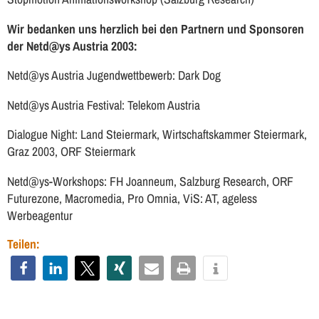
Wir bedanken uns herzlich bei den Partnern und Sponsoren
der Netd@ys Austria 2003:
Netd@ys Austria Jugendwettbewerb: Dark Dog
Netd@ys Austria Festival: Telekom Austria
Dialogue Night: Land Steiermark, Wirtschaftskammer Steiermark,
Graz 2003, ORF Steiermark
Netd@ys-Workshops: FH Joanneum, Salzburg Research, ORF
Futurezone, Macromedia, Pro Omnia, ViS: AT, ageless
Werbeagentur
Teilen: