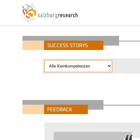
SUCCESS STORYS
FEEDBACK