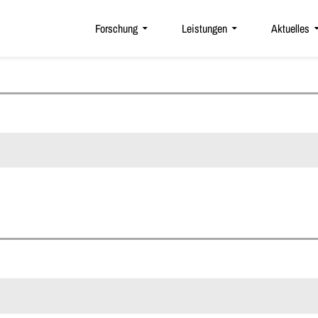
Forschung
Leistungen
Aktuelles